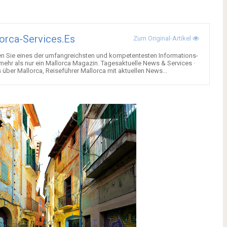
orca-Services.es
Zum Original-Artikel
en Sie eines der umfangreichsten und kompetentesten Informations-
 mehr als nur ein Mallorca Magazin. Tagesaktuelle News & Services ·
über Mallorca, Reiseführer Mallorca mit aktuellen News...