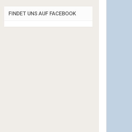
FINDET UNS AUF FACEBOOK