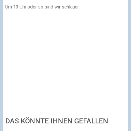
Um 13 Uhr oder so sind wir schlauer.
DAS KÖNNTE IHNEN GEFALLEN