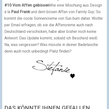
#10 Vom Affen gebissen
Wie eine Mischung aus Design
á la
Paul Frank
und dem bösen Affen von Family Guy
:
So
kommt die coole Sonnencreme von Sun bum daher. Wollte
per Email erfragen, ob sie die Affencreme auch nach
Deutschland verschicken, habe aber bisher noch keine
Antwort. Das Update kommt, sobald ich Bescheid weiß.
Na, was vergessen? Was müsste in deiner Badetasche
denn auch noch unbedingt Platz finden?
DAS KÖNNTE IHNEN GEFALLEN