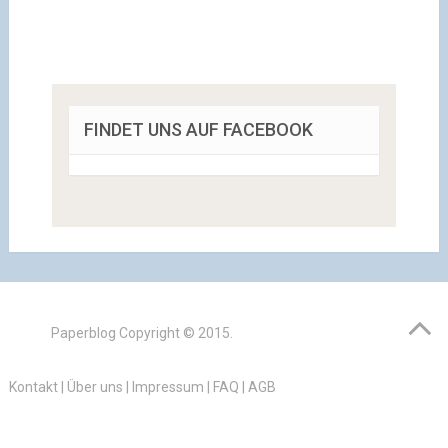
FINDET UNS AUF FACEBOOK
Paperblog
Copyright © 2015.
Kontakt
|
Über uns
|
Impressum
|
FAQ
|
AGB