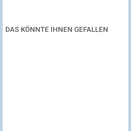
DAS KÖNNTE IHNEN GEFALLEN