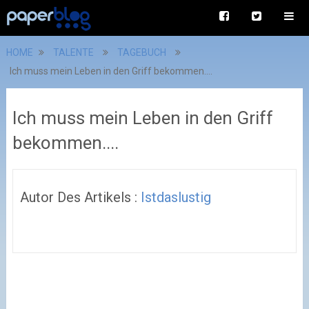
HOME
TALENTE
TAGEBUCH
Ich muss mein Leben in den Griff bekommen....
Ich muss mein Leben in den Griff
bekommen....
Autor Des Artikels :
Istdaslustig