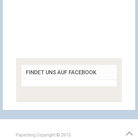
FINDET UNS AUF FACEBOOK
Paperblog
Copyright © 2015.