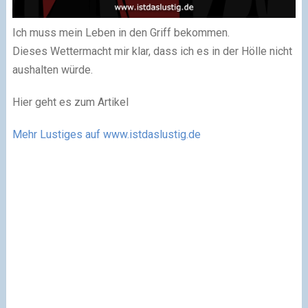
Ich muss mein Leben in den Griff bekommen.
Dieses Wettermacht mir klar, dass ich es in der Hölle nicht
aushalten würde.
Hier geht es zum Artikel
Mehr Lustiges auf www.istdaslustig.de