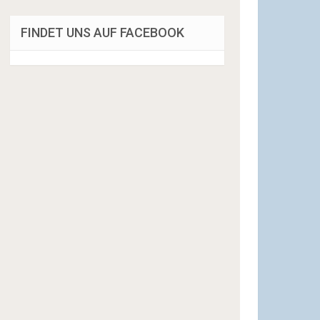
FINDET UNS AUF FACEBOOK