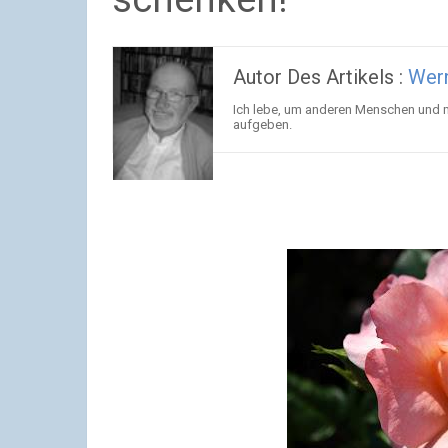
Autor Des Artikels :
Wer
Ich lebe, um anderen Menschen und m
aufgeben.