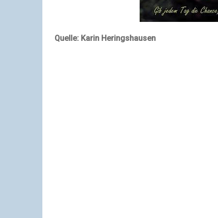
Quelle: Karin Heringshausen