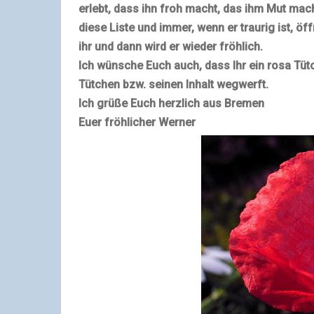
erlebt, dass ihn froh macht, das ihm Mut mach
diese Liste
und immer, wenn er traurig ist, öff
ihr und dann wird er wieder fröhlich.
Ich wünsche Euch auch, dass Ihr ein rosa Tü
Tütchen bzw. seinen Inhalt wegwerft.
Ich grüße Euch herzlich aus Bremen
Euer fröhlicher Werner