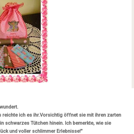
rwundert.
s reichte ich es ihr.
Vorsichtig öffnet sie mit ihren zarten
in schwarzes Tütchen hinein. Ich bemerkte, wie sie
glück und voller schlimmer Erlebnisse!"