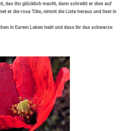
t, das ihn glücklich macht, dann schreibt er dies auf
net er die rosa Tüte, nimmt die Liste heraus und liest in
tchen in Eurem Leben habt und dass Ihr das schwarze