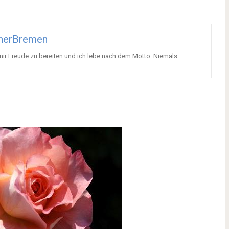
nerBremen
ir Freude zu bereiten und ich lebe nach dem Motto: Niemals