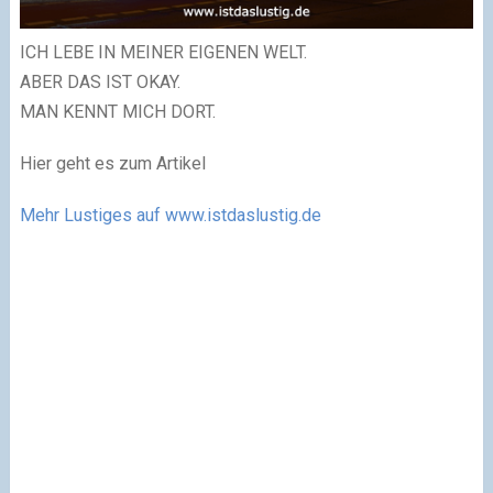
ICH LEBE IN MEINER EIGENEN WELT.
ABER DAS IST OKAY.
MAN KENNT MICH DORT.
Hier geht es zum Artikel
Mehr Lustiges auf www.istdaslustig.de