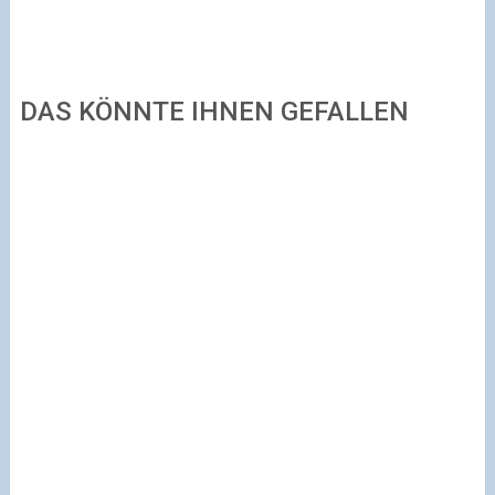
DAS KÖNNTE IHNEN GEFALLEN