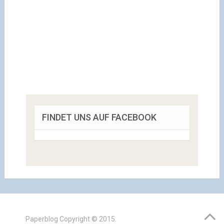
FINDET UNS AUF FACEBOOK
Paperblog
Copyright © 2015.