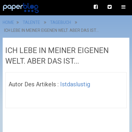
HOME
TALENTE
TAGEBUCH
ICH LEBE IN MEINER EIGENEN WELT. ABER DAS IST...
ICH LEBE IN MEINER EIGENEN
WELT. ABER DAS IST...
Autor Des Artikels :
Istdaslustig