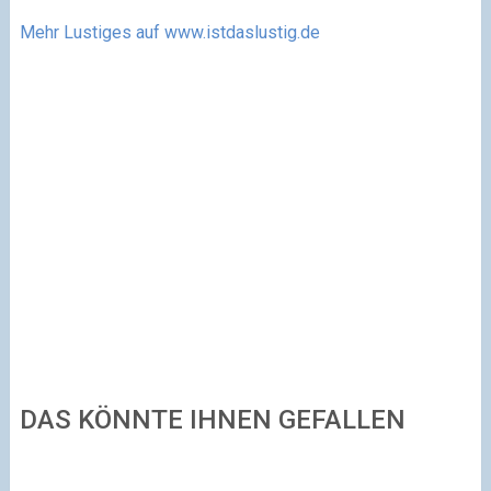
Mehr Lustiges auf www.istdaslustig.de
DAS KÖNNTE IHNEN GEFALLEN