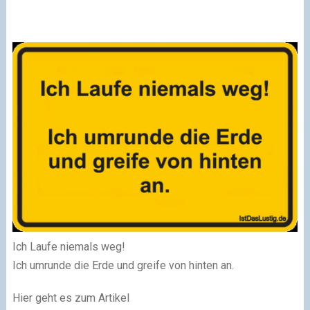
Ich Laufe niemals weg!
Ich umrunde die Erde und greife von hinten an.
Hier geht es zum Artikel