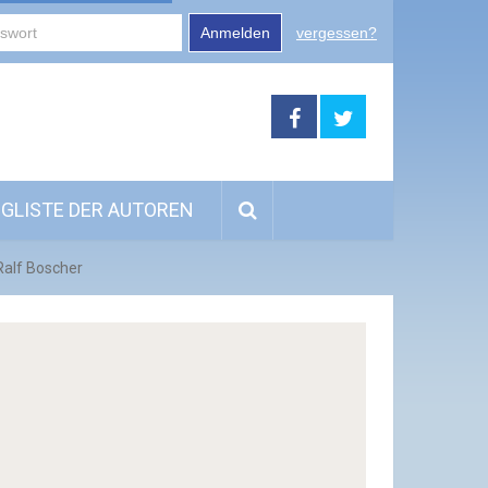
Anmelden
vergessen?
GLISTE DER AUTOREN
Ralf Boscher