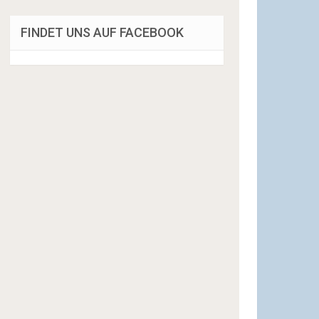
FINDET UNS AUF FACEBOOK