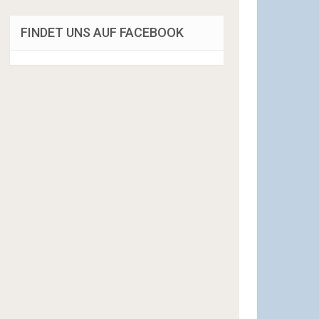
FINDET UNS AUF FACEBOOK