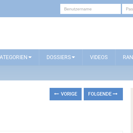
ATEGORIEN
DOSSIERS
VIDEOS
RAN
VORIGE
FOLGENDE