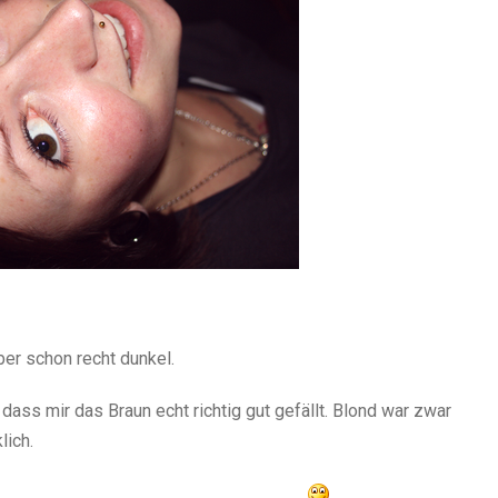
ber schon recht dunkel.
ss mir das Braun echt richtig gut gefällt. Blond war zwar
lich.