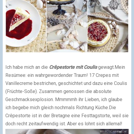
Ich habe mich an die
Crêpestorte mit Coulis
gewagt.Mein
Resümee: ein wahrgewordender Traum! 17 Crepes mit
Vanillecreme bestrichen, geschichtet und dazu eine Coulis
(Früchte-Soße). Zusammen genossen die absolute
Geschmacksexplosion. Mmmmmh ihr Lieben, ich glaube
ich begebe mich gleich nochmals Richtung Küche.Die
Crêpestorte ist in der Bretagne eine Festtagstorte, weil sie
doch recht zeitaufwendig ist. Aber es lohnt sich allemal!