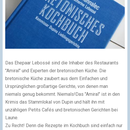
Das Ehepaar Lebossé sind die Inhaber des Restaurants
"Amiral" und Experten der bretonischen Küche. Die
bretonische Küche zaubert aus dem Einfachen und
Ursprünglichen großartige Gerichte, von denen man
niemals genug bekommt. Niemals!Das "Amiral" ist in den
Krimis das Stammlokal von Dupin und hält ihn mit
unzähligen Petits Cafés und bretonischen Gerichten bei
Laune.
Zu Recht! Denn die Rezepte im Kochbuch sind einfach nur