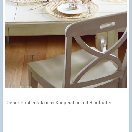
Dieser Post entstand in Kooperation mit Blogfoster