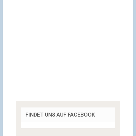
FINDET UNS AUF FACEBOOK