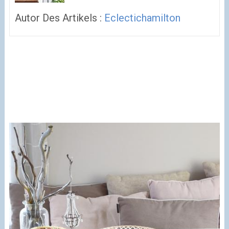
Autor Des Artikels :
Eclectichamilton