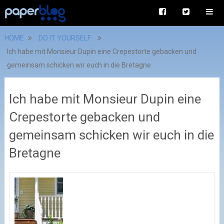
HOME
DO IT YOURSELF
Ich habe mit Monsieur Dupin eine Crepestorte gebacken und
gemeinsam schicken wir euch in die Bretagne
Ich habe mit Monsieur Dupin eine
Crepestorte gebacken und
gemeinsam schicken wir euch in die
Bretagne