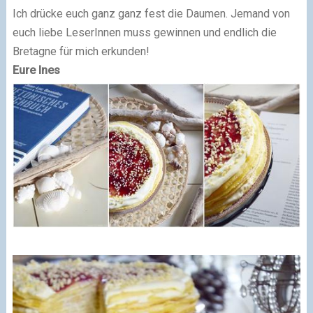
Ich drücke euch ganz ganz fest die Daumen. Jemand von
euch liebe LeserInnen muss gewinnen und endlich die
Bretagne für mich erkunden!
Eure Ines