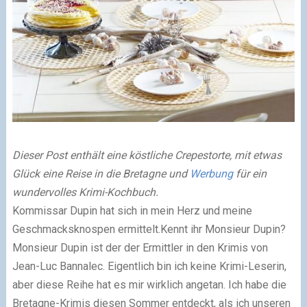
Dieser Post enthält eine köstliche Crepestorte, mit etwas
Glück eine Reise in die Bretagne und
Werbung
für ein
wundervolles Krimi-Kochbuch.
Kommissar Dupin hat sich in mein Herz und meine
Geschmacksknospen ermittelt.Kennt ihr Monsieur Dupin?
Monsieur Dupin ist der der Ermittler in den Krimis von
Jean-Luc Bannalec. Eigentlich bin ich keine Krimi-Leserin,
aber diese Reihe hat es mir wirklich angetan. Ich habe die
Bretagne-Krimis diesen Sommer entdeckt, als ich unseren