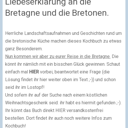
Liebeserklärung an die
Bretagne und die Bretonen.
Herrliche Landschaftsaufnahmen und Geschichten rund um
die bretonische Küche machen dieses Kochbuch zu etwas
ganz Besonderem.
Nun kommen wir aber zu eurer Reise in die Bretagne.
Die
könnt ihr nämlich mit ein bisschen Glück gewinnen. Schaut
einfach mal
HIER
vorbei, beantwortet eine Frage (die
Lösung findet ihr hier weiter oben im Text ;-)) und schon
seid ihr im Lostopf!
Und sofern ihr auf der Suche nach einem köstlichen
Weihnachtsgeschenk seid: ihr habt es hiermit gefunden ;-).
Ihr könnt das Buch direkt HIER versandkostenfrei
bestellen. Dort findet ihr auch noch weitere Infos zum
Kochbuch!