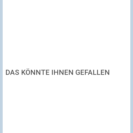
DAS KÖNNTE IHNEN GEFALLEN