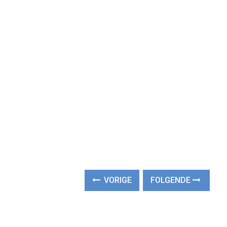
VORIGE
FOLGENDE