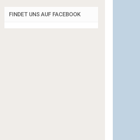
FINDET UNS AUF FACEBOOK