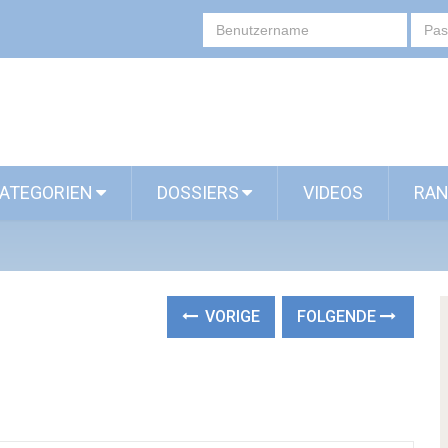
ATEGORIEN
DOSSIERS
VIDEOS
RAN
VORIGE
FOLGENDE