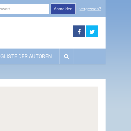
Anmelden
vergessen?
GLISTE DER AUTOREN