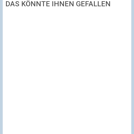
DAS KÖNNTE IHNEN GEFALLEN