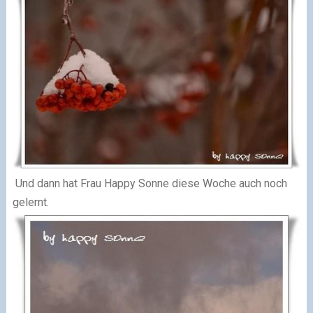
Und dann hat Frau Happy Sonne diese Woche auch noch
gelernt.