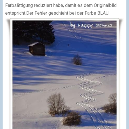
Farbsättigung reduziert habe, damit es dem Originalbild
entspricht.Der Fehler geschieht bei der Farbe
BLAU.