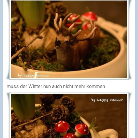
muss der Winter nun auch nicht mehr kommen.