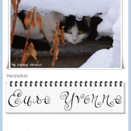
Herzlichst