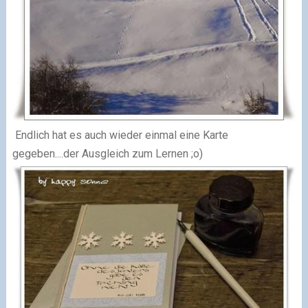
Endlich hat es auch wieder einmal eine Karte
gegeben....der Ausgleich zum Lernen ;o)