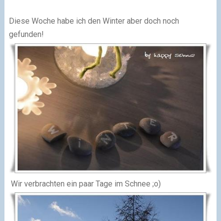
Diese Woche habe ich den Winter aber doch noch
gefunden!
Wir verbrachten ein paar Tage im Schnee ;o)