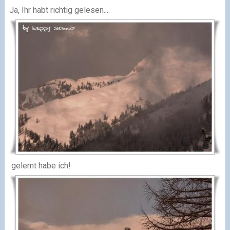
Ja, Ihr habt richtig gelesen....
gelernt habe ich!