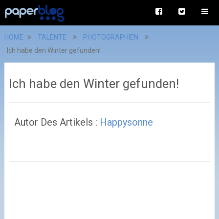
HOME
TALENTE
PHOTOGRAPHIEN
Ich habe den Winter gefunden!
Ich habe den Winter gefunden!
Autor Des Artikels :
Happysonne