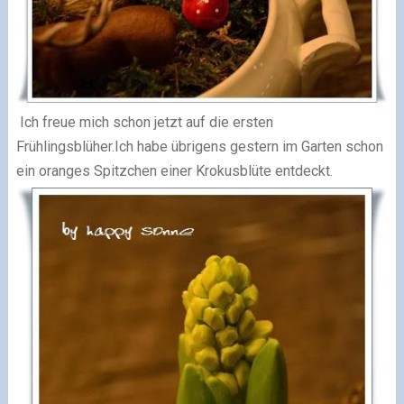
Ich freue mich schon jetzt auf die ersten
Frühlingsblüher.Ich habe übrigens gestern im Garten schon
ein oranges Spitzchen einer Krokusblüte entdeckt.