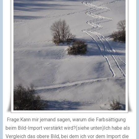
Frage:Kann mir jemand sagen, warum die Farbsättigung
beim Bild-Import verstärkt wird?(siehe unten)Ich habe als
Vergleich das obere Bild, bei dem ich vor dem Import die