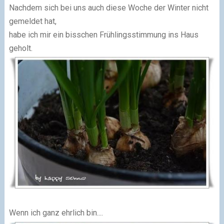
Nachdem sich bei uns auch diese Woche der Winter nicht
gemeldet hat,
habe ich mir ein bisschen Frühlingsstimmung ins Haus
geholt.
Wenn ich ganz ehrlich bin....