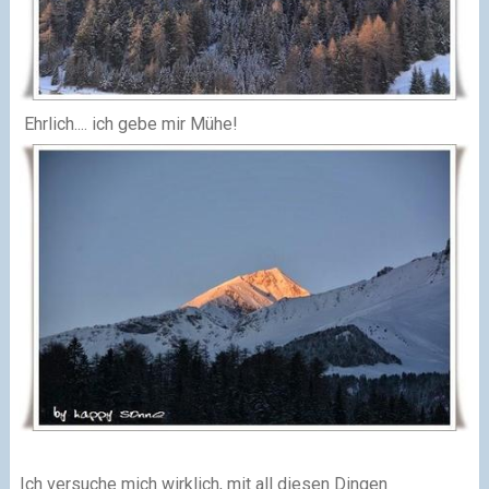
Ehrlich.... ich gebe mir Mühe!
Ich versuche mich wirklich, mit all diesen Dingen