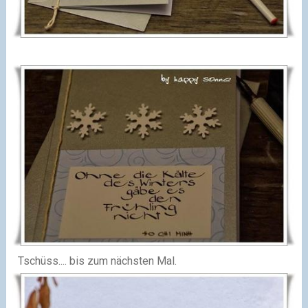
Tschüss.... bis zum nächsten Mal.