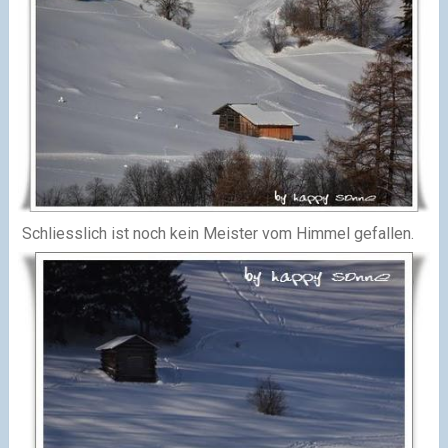
Schliesslich ist noch kein Meister vom Himmel gefallen.