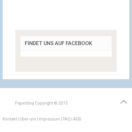
FINDET UNS AUF FACEBOOK
Paperblog
Copyright © 2015.
Kontakt
|
Über uns
|
Impressum
|
FAQ
|
AGB