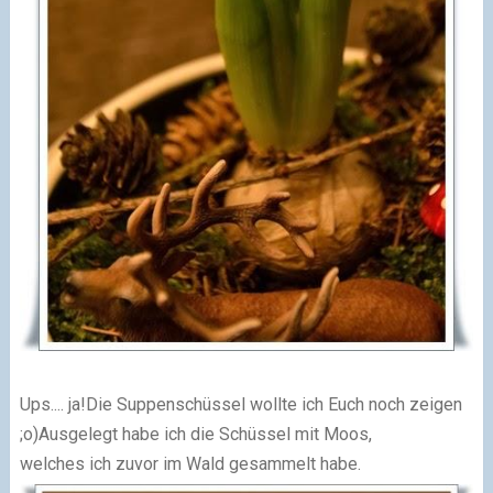
Ups.... ja!Die Suppenschüssel wollte ich Euch noch zeigen
;o)Ausgelegt habe ich die Schüssel mit Moos,
welches ich zuvor im Wald gesammelt habe.