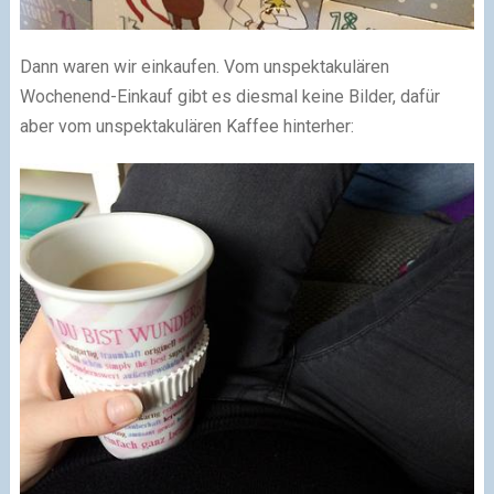
Dann waren wir einkaufen. Vom unspektakulären
Wochenend-Einkauf gibt es diesmal keine Bilder, dafür
aber vom unspektakulären Kaffee hinterher: