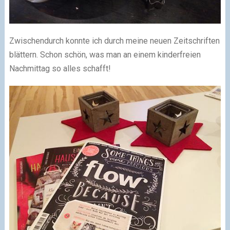
Zwischendurch konnte ich durch meine neuen Zeitschriften
blättern. Schon schön, was man an einem kinderfreien
Nachmittag so alles schafft!