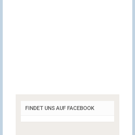
FINDET UNS AUF FACEBOOK