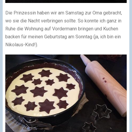
Die Prinzessin haben wir am Samstag zur Oma gebracht,
wo sie die Nacht verbringen sollte. So konnte ich ganz in
Ruhe die Wohnung auf Vordermann bringen und Kuchen
backen für meinen Geburtstag am Sonntag (ja, ich bin ein
Nikolaus-Kind!).