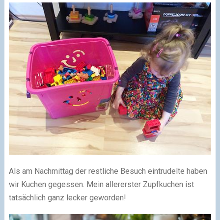
Als am Nachmittag der restliche Besuch eintrudelte haben
wir Kuchen gegessen. Mein allererster Zupfkuchen ist
tatsächlich ganz lecker geworden!