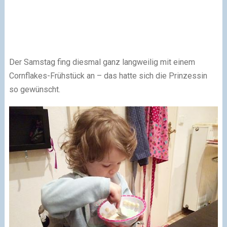
Der Samstag fing diesmal ganz langweilig mit einem
Cornflakes-Frühstück an – das hatte sich die Prinzessin
so gewünscht.