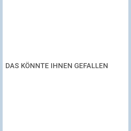
DAS KÖNNTE IHNEN GEFALLEN