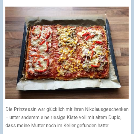
Die Prinzessin war glücklich mit ihren Nikolausgeschenken
– unter anderem eine riesige Kiste voll mit altem Duplo,
dass meine Mutter noch im Keller gefunden hatte: