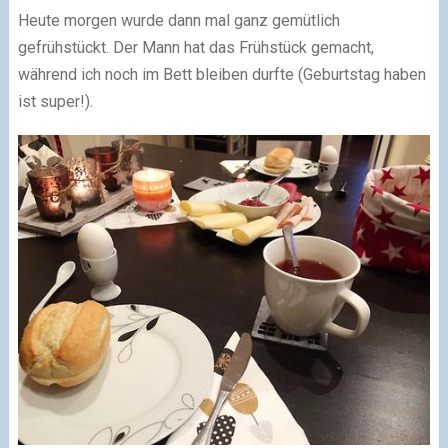
Heute morgen wurde dann mal ganz gemütlich
gefrühstückt. Der Mann hat das Frühstück gemacht,
während ich noch im Bett bleiben durfte (Geburtstag haben
ist super!).