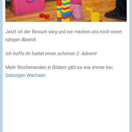
Jetzt ist der Besuch weg und wir machen uns noch einen
ruhigen Abend!
Ich hoffe ihr hattet einen schönen 2. Advent!
Mehr Wochenenden in Bildern gibt es wie immer bei
Geborgen Wachsen
.