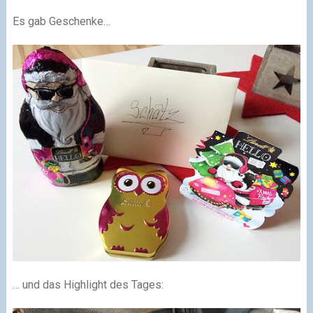
Es gab Geschenke…
… und das Highlight des Tages: