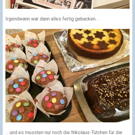
Irgendwann war dann alles fertig gebacken…
… und es mussten nur noch die Nikolaus-Tütchen für die