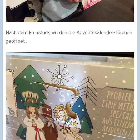
Nach dem Frühstück wurden die Adventskalender-Türchen
geöffnet…