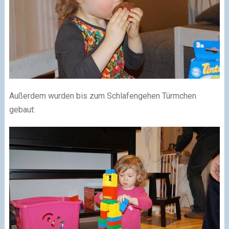
Außerdem wurden bis zum Schlafengehen Türmchen
gebaut: