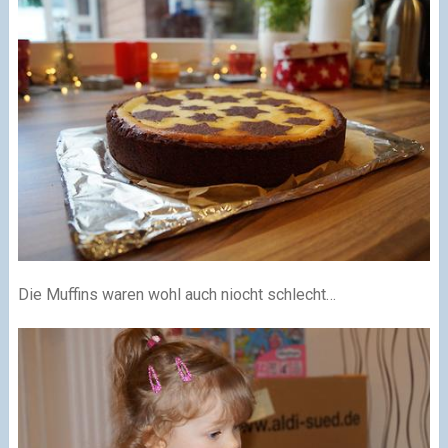
Die Muffins waren wohl auch niocht schlecht…