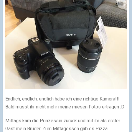
Endlich, endlich, endlich habe ich eine richtige Kamera!!!
Bald müsst ihr nicht mehr meine miesen Fotos ertragen
:D
Mittags kam die Prinzessin zurück und mit ihr als erster
Gast mein Bruder. Zum Mittagessen gab es Pizza: