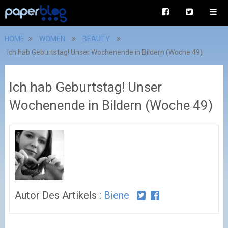
HOME
WOMEN
BEAUTY
Ich hab Geburtstag! Unser Wochenende in Bildern (Woche 49)
Ich hab Geburtstag! Unser
Wochenende in Bildern (Woche 49)
Autor Des Artikels :
Biene