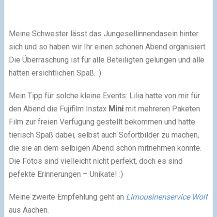
Meine Schwester lässt das Jungesellinnendasein hinter
sich und so haben wir Ihr einen schönen Abend organisiert.
Die Überraschung ist für alle Beteiligten gelungen und alle
hatten ersichtlichen Spaß. :)
Mein Tipp für solche kleine Events: Lilia hatte von mir für
den Abend die Fujifilm Instax
Mini
mit mehreren Paketen
Film zur freien Verfügung gestellt bekommen und hatte
tierisch Spaß dabei, selbst auch Sofortbilder zu machen,
die sie an dem selbigen Abend schon mitnehmen konnte.
Die Fotos sind vielleicht nicht perfekt, doch es sind
pefekte Erinnerungen – Unikate! :)
Meine zweite Empfehlung geht an
Limousinenservice Wolf
aus Aachen.