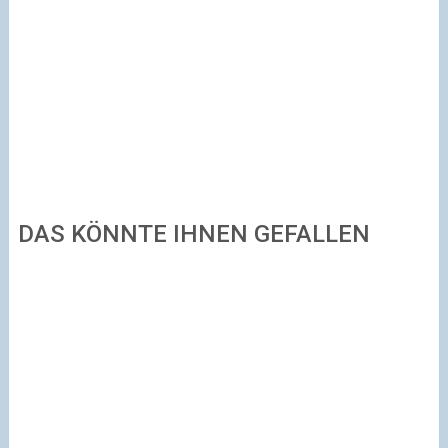
DAS KÖNNTE IHNEN GEFALLEN