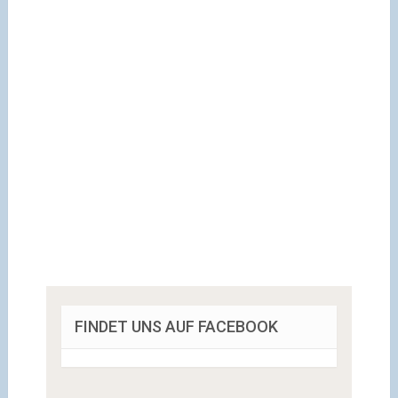
FINDET UNS AUF FACEBOOK