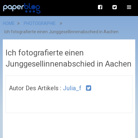
HOME
PHOTOGRAPHIE
Ich fotografierte einen Junggesellinnenabschied in Aachen
Ich fotografierte einen
Junggesellinnenabschied in Aachen
Autor Des Artikels :
Julia_f