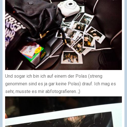
Und sogar ich bin ich auf einem der Polas (streng
genommen sind es ja gar keine Polas) drauf. Ich mag es
sehr, musste es mir abfotografieren. ;)