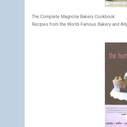
The Complete Magnolia Bakery Cookbook:
Recipes from the World-Famous Bakery and All