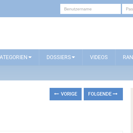
ATEGORIEN
DOSSIERS
VIDEOS
RAN
VORIGE
FOLGENDE