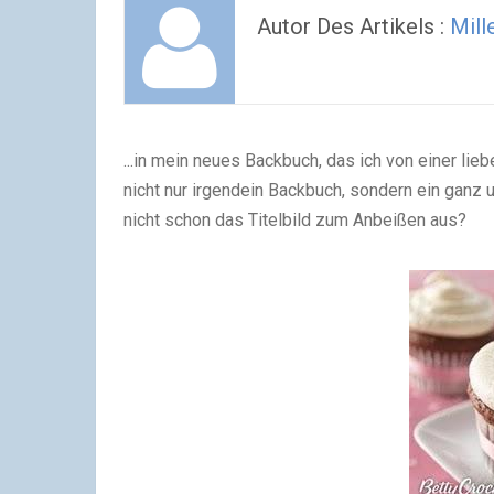
Autor Des Artikels :
Mill
...in mein neues Backbuch, das ich von einer l
nicht nur irgendein Backbuch, sondern ein ganz 
nicht schon das Titelbild zum Anbeißen aus?