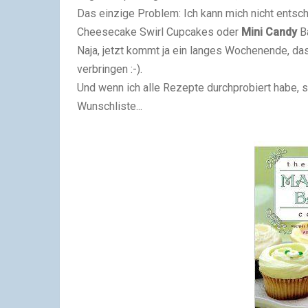
Das einzige Problem: Ich kann mich nicht entsch
Cheesecake Swirl Cupcakes oder
Mini
Candy
Ba
Naja, jetzt kommt ja ein langes Wochenende, da
verbringen :-).
Und wenn ich alle Rezepte durchprobiert habe, 
Wunschliste...