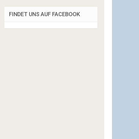
FINDET UNS AUF FACEBOOK