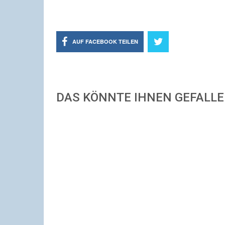
AUF FACEBOOK TEILEN
DAS KÖNNTE IHNEN GEFALL