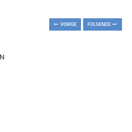
VORIGE
FOLGENDE
EN