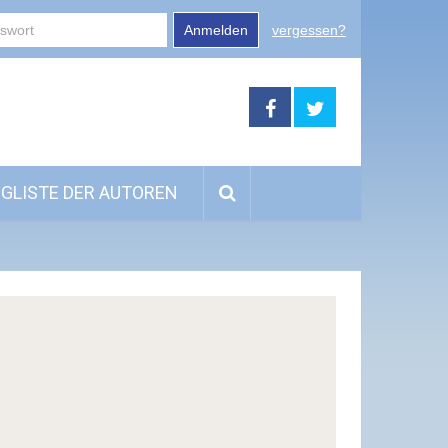
Anmelden
vergessen?
GLISTE DER AUTOREN