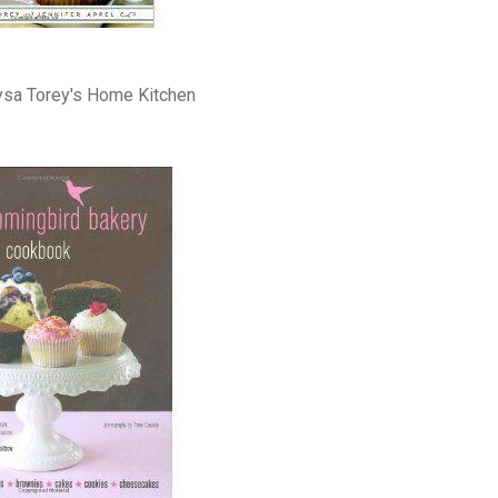
ysa Torey's Home Kitchen