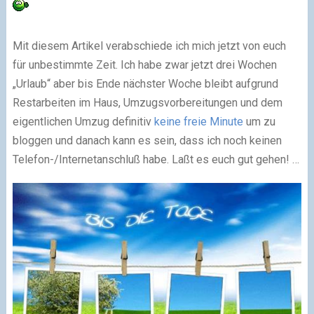
Mit diesem Artikel verabschiede ich mich jetzt von euch
für unbestimmte Zeit. Ich habe zwar jetzt drei Wochen
„Urlaub“ aber bis Ende nächster Woche bleibt aufgrund
Restarbeiten im Haus, Umzugsvorbereitungen und dem
eigentlichen Umzug definitiv
keine freie Minute
um zu
bloggen und danach kann es sein, dass ich noch keinen
Telefon-/Internetanschluß habe. Laßt es euch gut gehen! …