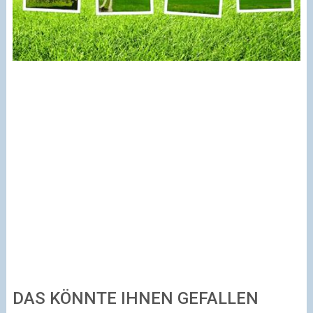
DAS KÖNNTE IHNEN GEFALLEN