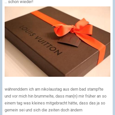
... schon wieder!
währenddem ich am nikolaustag aus dem bad stampfte
und vor mich hin brummelte, dass man(n) mir früher an so
einem tag was kleines mitgebracht hätte, dass das ja so
gemein sei und sich die zeiten doch ändern