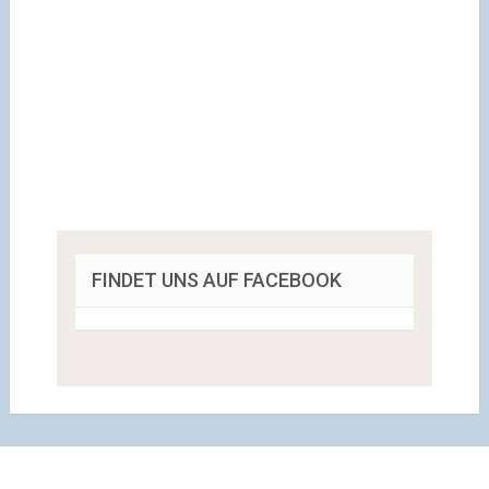
FINDET UNS AUF FACEBOOK