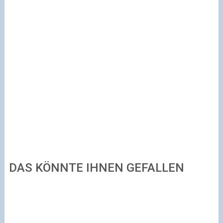
DAS KÖNNTE IHNEN GEFALLEN