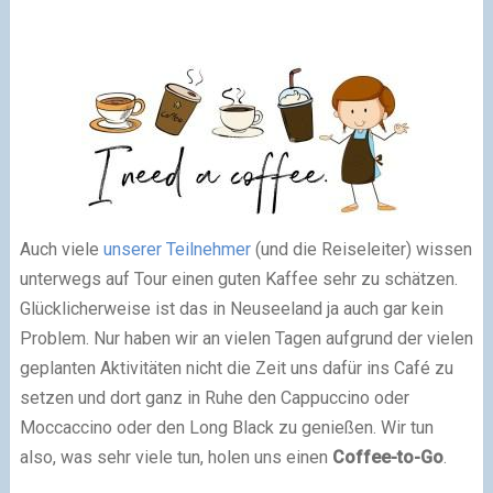
Auch viele
unserer Teilnehmer
(und die Reiseleiter) wissen
unterwegs auf Tour einen guten Kaffee sehr zu schätzen.
Glücklicherweise ist das in Neuseeland ja auch gar kein
Problem. Nur haben wir an vielen Tagen aufgrund der vielen
geplanten Aktivitäten nicht die Zeit uns dafür ins Café zu
setzen und dort ganz in Ruhe den Cappuccino oder
Moccaccino oder den Long Black zu genießen. Wir tun
also, was sehr viele tun, holen uns einen
Coffee-to-Go
.