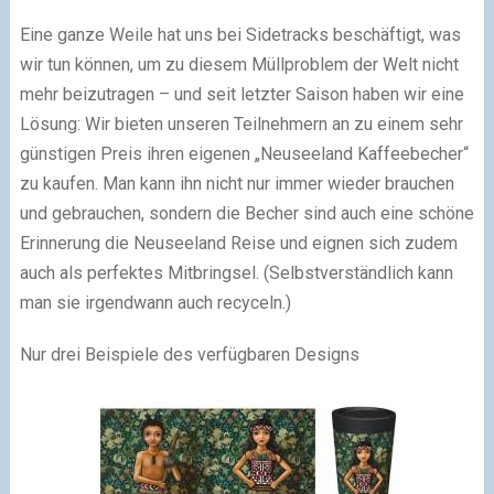
Eine ganze Weile hat uns bei Sidetracks beschäftigt, was
wir tun können, um zu diesem Müllproblem der Welt nicht
mehr beizutragen – und seit letzter Saison haben wir eine
Lösung: Wir bieten unseren Teilnehmern an zu einem sehr
günstigen Preis ihren eigenen „Neuseeland Kaffeebecher“
zu kaufen. Man kann ihn nicht nur immer wieder brauchen
und gebrauchen, sondern die Becher sind auch eine schöne
Erinnerung die Neuseeland Reise und eignen sich zudem
auch als perfektes Mitbringsel. (Selbstverständlich kann
man sie irgendwann auch recyceln.)
Nur drei Beispiele des verfügbaren Designs