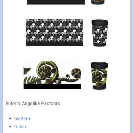
Autorin: Angelika Pastoors
twittern
teilen