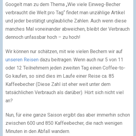
Googelt man zu dem Thema „Wie viele Einweg-Becher
verbraucht die Welt pro Tag“ findet man unzählige Artikel
und jeder bestätigt unglaubliche Zahlen. Auch wenn diese
manches Mal voneinander abweichen, bleibt der Verbrauch
dennoch unfassbar hoch – zu hoch!
Wir können nur schätzen, mit wie vielen Bechern wir auf
unseren Reisen
dazu beitragen. Wenn auch nur 5 von 11
oder 12 Teilnehmern jeden zweiten Tag einen Coffee-to-
Go kaufen, so sind dies im Laufe einer Reise ca. 85
Kaffeebecher (Diese Zahl ist eher weit unter dem
tatsächlichen Verbrauch als darüber). Hört sich nicht viel
an?
Nun, für eine ganze Saison ergibt das aber immerhin schon
zwischen 600 und 850 Kaffeebecher, die nach wenigen
Minuten in den Abfall wandern.