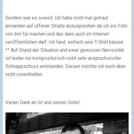
Gestern war es soweit. Ich habe mich mal getraut
jemanden auf offener Straße anzusprechen ob ich ein Foto
von ihm für machen und das dann auch im Internet
veröffentlichen darf. Ich fand einfach sein T-Shirt klasse.
^^ Auf Grund der Situation und einer gewissen Nervosität
ist leider nur kompositorisch nicht sehr anspruchsvoller
Schnappschuss entstanden. Diesen möchte ich euch aber
nicht vorenthalten.
Vielen Dank an Ilir und seinen Sohn!