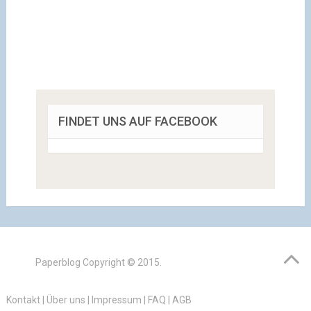
FINDET UNS AUF FACEBOOK
Paperblog
Copyright © 2015.
Kontakt
|
Über uns
|
Impressum
|
FAQ
|
AGB