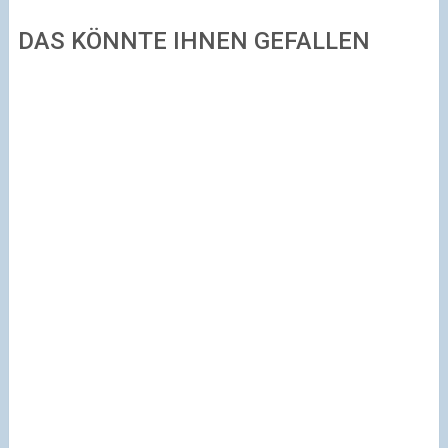
DAS KÖNNTE IHNEN GEFALLEN