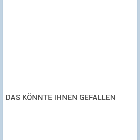
DAS KÖNNTE IHNEN GEFALLEN