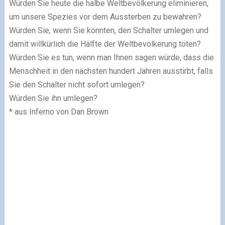
Würden Sie heute die halbe Weltbevölkerung eliminieren,
um unsere Spezies vor dem Aussterben zu bewahren?
Würden Sie, wenn Sie könnten, den Schalter umlegen und
damit willkürlich die Hälfte der Weltbevölkerung töten?
Würden Sie es tun, wenn man Ihnen sagen würde, dass die
Menschheit in den nächsten hundert Jahren ausstirbt, falls
Sie den Schalter nicht sofort umlegen?
Würden Sie ihn umlegen?
* aus Inferno von Dan Brown