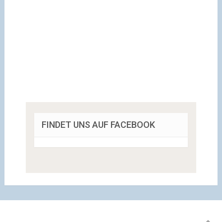
FINDET UNS AUF FACEBOOK