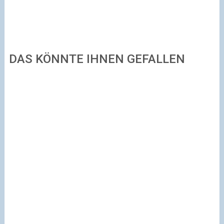
DAS KÖNNTE IHNEN GEFALLEN