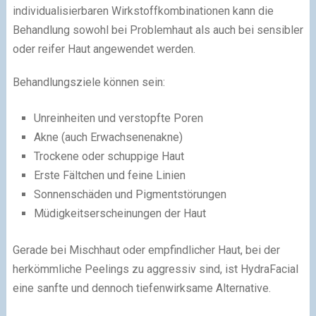
individualisierbaren Wirkstoffkombinationen kann die
Behandlung sowohl bei Problemhaut als auch bei sensibler
oder reifer Haut angewendet werden.
Behandlungsziele können sein:
Unreinheiten und verstopfte Poren
Akne (auch Erwachsenenakne)
Trockene oder schuppige Haut
Erste Fältchen und feine Linien
Sonnenschäden und Pigmentstörungen
Müdigkeitserscheinungen der Haut
Gerade bei Mischhaut oder empfindlicher Haut, bei der
herkömmliche Peelings zu aggressiv sind, ist HydraFacial
eine sanfte und dennoch tiefenwirksame Alternative.