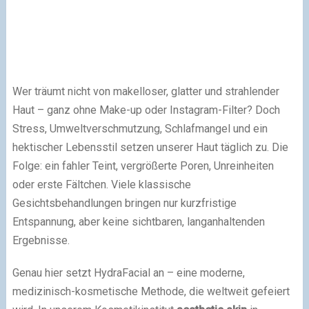
Wer träumt nicht von makelloser, glatter und strahlender
Haut – ganz ohne Make-up oder Instagram-Filter? Doch
Stress, Umweltverschmutzung, Schlafmangel und ein
hektischer Lebensstil setzen unserer Haut täglich zu. Die
Folge: ein fahler Teint, vergrößerte Poren, Unreinheiten
oder erste Fältchen. Viele klassische
Gesichtsbehandlungen bringen nur kurzfristige
Entspannung, aber keine sichtbaren, langanhaltenden
Ergebnisse.
Genau hier setzt HydraFacial an – eine moderne,
medizinisch-kosmetische Methode, die weltweit gefeiert