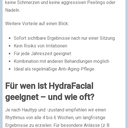
keine Schmerzen und keine aggressiven Peelings oder
Nadeln.
Weitere Vorteile auf einen Blick:
Sofort sichtbare Ergebnisse nach nur einer Sitzung
Kein Risiko von Irritationen
Für jede Jahreszeit geeignet
Kombination mit anderen Behandlungen möglich
Ideal als regelmäßige Anti-Aging-Pflege
Für wen ist HydraFacial
geeignet – und wie oft?
Je nach Hauttyp und -zustand empfehlen wir einen
Rhythmus von alle 4 bis 6 Wochen, um langfristige
Ergebnisse zu erzielen. Für besondere Anlässe (z. B.