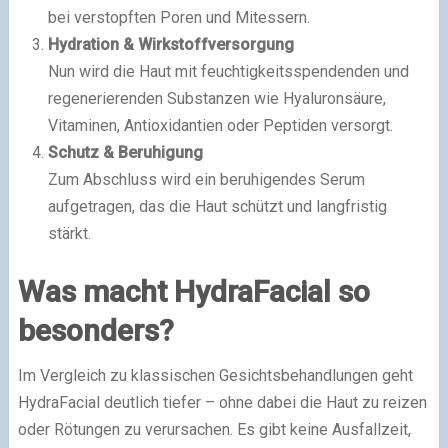
bei verstopften Poren und Mitessern.
Hydration & Wirkstoffversorgung
Nun wird die Haut mit feuchtigkeitsspendenden und
regenerierenden Substanzen wie Hyaluronsäure,
Vitaminen, Antioxidantien oder Peptiden versorgt.
Schutz & Beruhigung
Zum Abschluss wird ein beruhigendes Serum
aufgetragen, das die Haut schützt und langfristig
stärkt.
Was macht HydraFacial so
besonders?
Im Vergleich zu klassischen Gesichtsbehandlungen geht
HydraFacial deutlich tiefer – ohne dabei die Haut zu reizen
oder Rötungen zu verursachen. Es gibt keine Ausfallzeit,