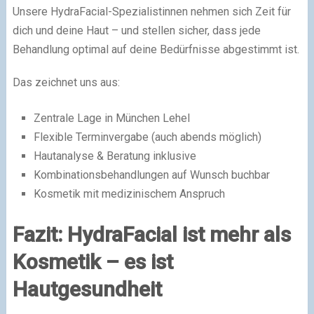
Unsere HydraFacial-Spezialistinnen nehmen sich Zeit für
dich und deine Haut – und stellen sicher, dass jede
Behandlung optimal auf deine Bedürfnisse abgestimmt ist.
Das zeichnet uns aus:
Zentrale Lage in München Lehel
Flexible Terminvergabe (auch abends möglich)
Hautanalyse & Beratung inklusive
Kombinationsbehandlungen auf Wunsch buchbar
Kosmetik mit medizinischem Anspruch
Fazit: HydraFacial ist mehr als
Kosmetik – es ist
Hautgesundheit