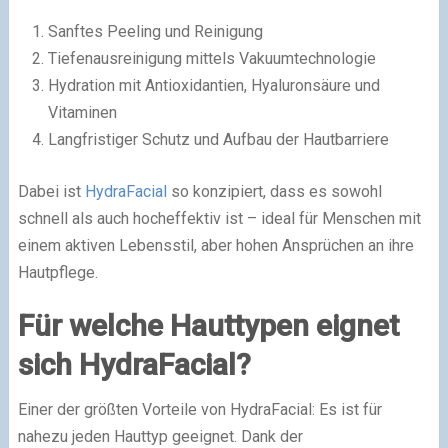
Sanftes Peeling und Reinigung
Tiefenausreinigung mittels Vakuumtechnologie
Hydration mit Antioxidantien, Hyaluronsäure und
Vitaminen
Langfristiger Schutz und Aufbau der Hautbarriere
Dabei ist
HydraFacial
so konzipiert, dass es sowohl
schnell als auch hocheffektiv ist – ideal für Menschen mit
einem aktiven Lebensstil, aber hohen Ansprüchen an ihre
Hautpflege.
Für welche Hauttypen eignet
sich HydraFacial?
Einer der größten Vorteile von HydraFacial: Es ist für
nahezu jeden Hauttyp geeignet. Dank der