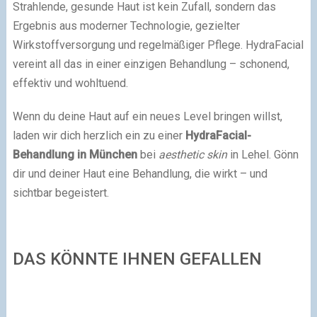
Strahlende, gesunde Haut ist kein Zufall, sondern das
Ergebnis aus moderner Technologie, gezielter
Wirkstoffversorgung und regelmäßiger Pflege. HydraFacial
vereint all das in einer einzigen Behandlung – schonend,
effektiv und wohltuend.
Wenn du deine Haut auf ein neues Level bringen willst,
laden wir dich herzlich ein zu einer
HydraFacial-
Behandlung in München
bei
aesthetic skin
in Lehel. Gönn
dir und deiner Haut eine Behandlung, die wirkt – und
sichtbar begeistert.
DAS KÖNNTE IHNEN GEFALLEN