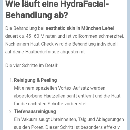
Wie läuft eine HydraFacial-
Behandlung ab?
Die Behandlung bei
aesthetic skin in München Lehel
dauert ca. 45–60 Minuten und ist vollkommen schmerzfrei.
Nach einem Haut-Check wird die Behandlung individuell
auf deine Hautbedürfnisse abgestimmt.
Die vier Schritte im Detail:
Reinigung & Peeling
Mit einem speziellen Vortex-Aufsatz werden
abgestorbene Hautzellen sanft entfernt und die Haut
für die nächsten Schritte vorbereitet.
Tiefenausreinigung
Ein Vakuum saugt Unreinheiten, Talg und Ablagerungen
aus den Poren. Dieser Schritt ist besonders effektiv