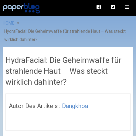
HOME
HydraFacial: Die Geheimwaffe für strahlende Haut – Was steckt
wirklich dahinter?
HydraFacial: Die Geheimwaffe für
strahlende Haut – Was steckt
wirklich dahinter?
Autor Des Artikels :
Dangkhoa