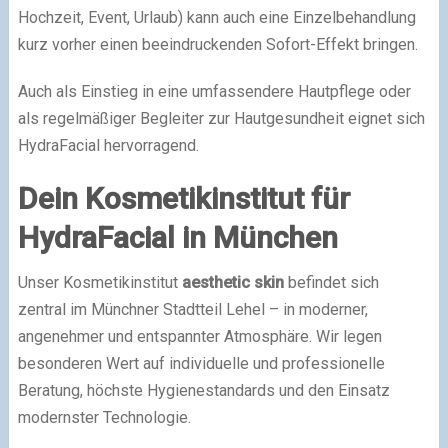
Hochzeit, Event, Urlaub) kann auch eine Einzelbehandlung
kurz vorher einen beeindruckenden Sofort-Effekt bringen.
Auch als Einstieg in eine umfassendere Hautpflege oder
als regelmäßiger Begleiter zur Hautgesundheit eignet sich
HydraFacial hervorragend.
Dein Kosmetikinstitut für
HydraFacial in München
Unser Kosmetikinstitut
aesthetic skin
befindet sich
zentral im Münchner Stadtteil Lehel – in moderner,
angenehmer und entspannter Atmosphäre. Wir legen
besonderen Wert auf individuelle und professionelle
Beratung, höchste Hygienestandards und den Einsatz
modernster Technologie.