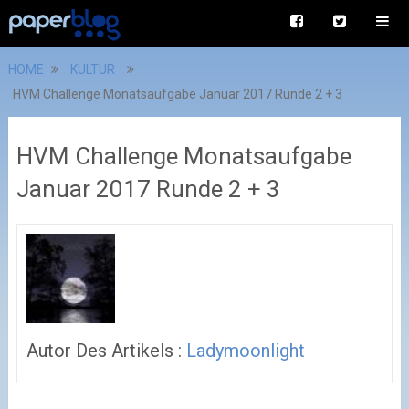
HOME
KULTUR
HVM Challenge Monatsaufgabe Januar 2017 Runde 2 + 3
HVM Challenge Monatsaufgabe
Januar 2017 Runde 2 + 3
Autor Des Artikels :
Ladymoonlight