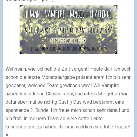
Wahnsinn, wie schnell die Zeit vergeht! Heute darf ich euch
schon die letzte Monatsaufgabe präsentieren! Ich bin sehr
gespannt, welches Team gewinnen wird! Wir Vampire
haben leider keine Chance mehr, nächstes Jahr geben wir
dafür aber mal so richtig Gas! :) Das wird bestimmt eine
spannende 3. Runde. Ich freue mich schon sehr darauf und
bin froh, in meinem Team so viele nette Leute
kennengelernt zu haben. Ihr seid wirklich eine tolle Truppe!
♥