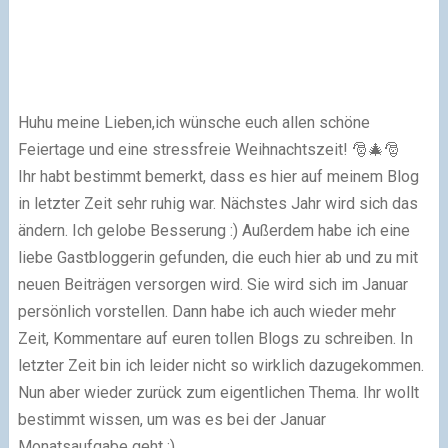
Huhu meine Lieben,ich wünsche euch allen schöne
Feiertage und eine stressfreie Weihnachtszeit! 🎅🎄🎅
Ihr habt bestimmt bemerkt, dass es hier auf meinem Blog
in letzter Zeit sehr ruhig war. Nächstes Jahr wird sich das
ändern. Ich gelobe Besserung :) Außerdem habe ich eine
liebe Gastbloggerin gefunden, die euch hier ab und zu mit
neuen Beiträgen versorgen wird. Sie wird sich im Januar
persönlich vorstellen. Dann habe ich auch wieder mehr
Zeit, Kommentare auf euren tollen Blogs zu schreiben. In
letzter Zeit bin ich leider nicht so wirklich dazugekommen.
Nun aber wieder zurück zum eigentlichen Thema. Ihr wollt
bestimmt wissen, um was es bei der Januar
Monatsaufgabe geht :)