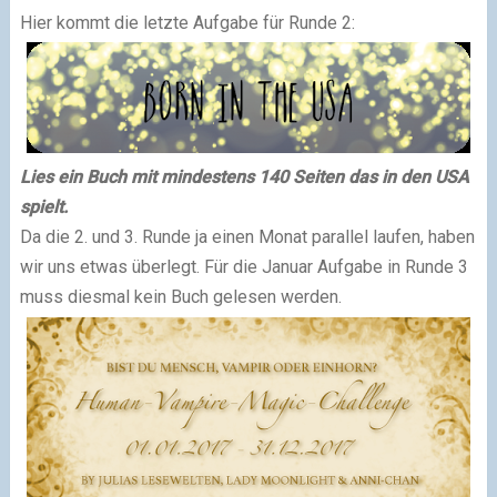
Hier kommt die letzte Aufgabe für Runde 2:
Lies ein Buch mit mindestens 140 Seiten das in den USA
spielt.
Da die 2. und 3. Runde ja einen Monat parallel laufen, haben
wir uns etwas überlegt. Für die Januar Aufgabe in Runde 3
muss diesmal kein Buch gelesen werden.