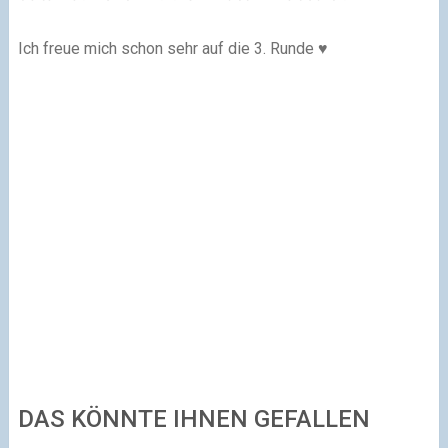
Ich freue mich schon sehr auf die 3. Runde ♥
DAS KÖNNTE IHNEN GEFALLEN