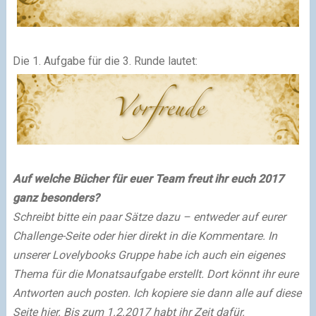
Die 1. Aufgabe für die 3. Runde lautet:
Auf welche Bücher für euer Team freut ihr euch 2017
ganz besonders?
Schreibt bitte ein paar Sätze dazu – entweder auf eurer
Challenge-Seite oder hier direkt in die Kommentare. In
unserer Lovelybooks Gruppe habe ich auch ein eigenes
Thema für die Monatsaufgabe erstellt. Dort könnt ihr eure
Antworten auch posten. Ich kopiere sie dann alle auf diese
Seite hier. Bis zum 1.2.2017 habt ihr Zeit dafür.