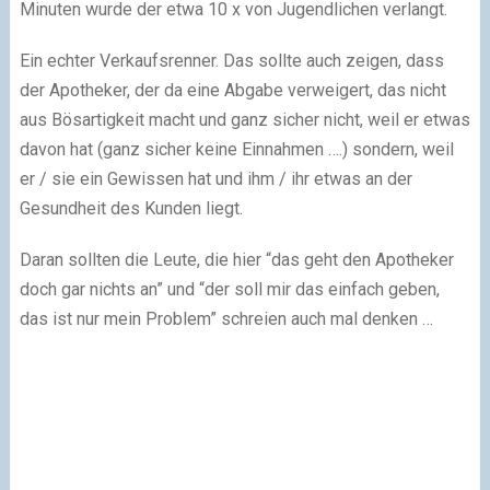
Minuten wurde der etwa 10 x von Jugendlichen verlangt.
Ein echter Verkaufsrenner. Das sollte auch zeigen, dass
der Apotheker, der da eine Abgabe verweigert, das nicht
aus Bösartigkeit macht und ganz sicher nicht, weil er etwas
davon hat (ganz sicher keine Einnahmen ….) sondern, weil
er / sie ein Gewissen hat und ihm / ihr etwas an der
Gesundheit des Kunden liegt.
Daran sollten die Leute, die hier “das geht den Apotheker
doch gar nichts an” und “der soll mir das einfach geben,
das ist nur mein Problem” schreien auch mal denken …