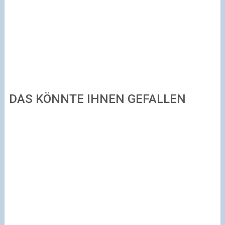
DAS KÖNNTE IHNEN GEFALLEN