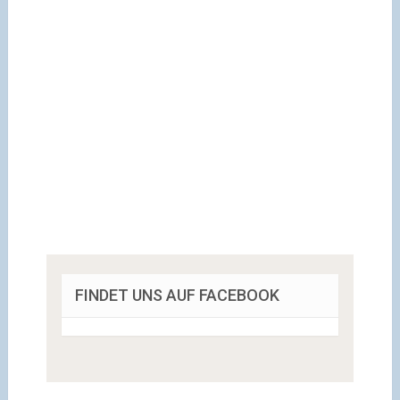
FINDET UNS AUF FACEBOOK