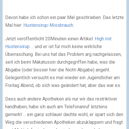
Davon habe ich schon ein paar Mal geschrieben. Das letzte
Mal hier:
Hustensirup-Missbrauch.
Jetzt veröffentlicht 20Minuten einen Artikel:
High mit
Hustensirup
… und er ist für mich keine wirkliche
Überraschung. Bei uns hat das Problem arg nachgelassen,
seit ich beim Makatussin durchgegriffen habe, was die
Abgabe (oder besser hier die Nicht-Abgabe) angeht.
Gelegentlich versucht es mal wieder ein Jugendlicher am
Freitag Abend, ob sich was geändert hat, aber das war es.
Dass auch andere Apotheken als nur wir das restriktiver
handhaben, habe ich auch am Telefonanruf letztens
gemerkt … ein ganz schlauer dachte wohl, er spart sich den
Weg die verschiedenen Apotheken abzuklappern und fragt