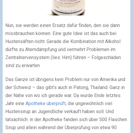
Nun, sie werden einen Ersatz dafür finden, den sie dann
missbrauchen können. Eine gute Idee ist das auch bei
Hustensäften nicht. Gerade die Kombination mit Alkohol
dürfte zu Atemdämpfung und vermehrt Problemen im
Zentralnervensystem (lies: Hirn) führen – Folgeschäden
sind zu erwarten.
Das Ganze ist übrigens kein Problem nur von Amerika und
der Schweiz – das gibt’s auch in Patong, Thailand. Ganz in
der Nähe von wo ich gerade war. Da wurde Ende letztes
Jahr eine
Apotheke überprüft
, die ungewöhnlich viel
Hustensirup an Jugendliche verkauft haben soll. Und
tatsächlich: in der Apotheke fanden sich über 500 Flaschen
Sirup und allein während der Überprüfung von etwa 90