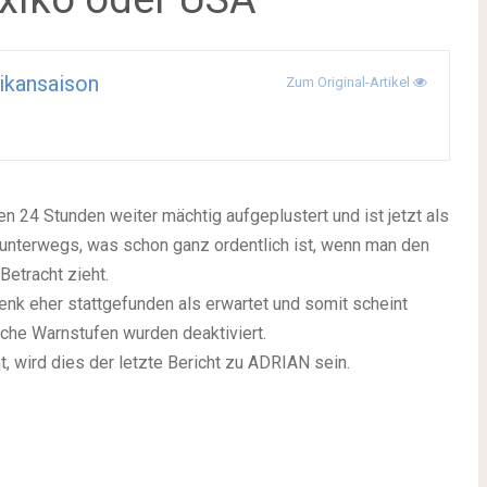
ikansaison
Zum Original-Artikel
en 24 Stunden weiter mächtig aufgeplustert und ist jetzt als
) unterwegs, was schon ganz ordentlich ist, wenn man den
Betracht zieht.
enk eher stattgefunden als erwartet und somit scheint
iche Warnstufen wurden deaktiviert.
 wird dies der letzte Bericht zu ADRIAN sein.