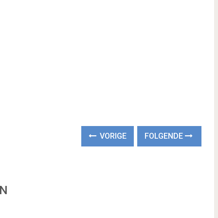
VORIGE
FOLGENDE
EN