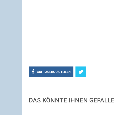
AUF FACEBOOK TEILEN
DAS KÖNNTE IHNEN GEFALL