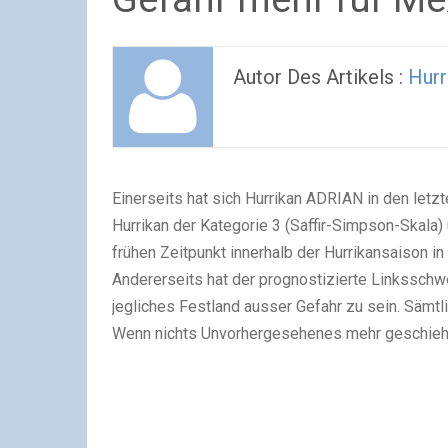
Autor Des Artikels :
Hurr
Einerseits hat sich Hurrikan ADRIAN in den letzt
Hurrikan der Kategorie 3 (Saffir-Simpson-Skala
frühen Zeitpunkt innerhalb der Hurrikansaison in 
Andererseits hat der prognostizierte Linksschw
jegliches Festland ausser Gefahr zu sein. Sämtl
Wenn nichts Unvorhergesehenes mehr geschieht,