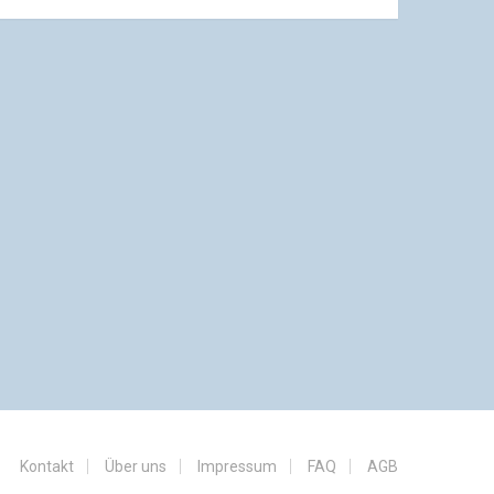
Kontakt
Über uns
Impressum
FAQ
AGB