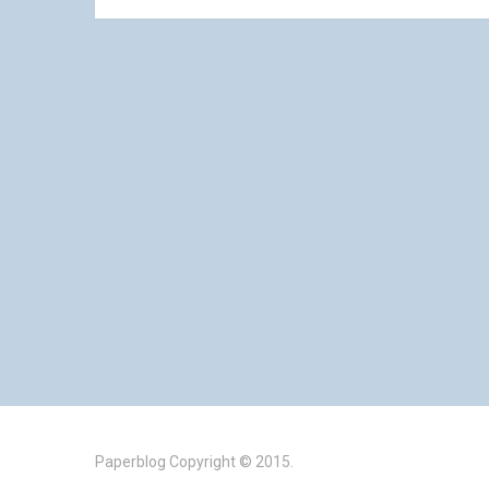
Paperblog
Copyright © 2015.