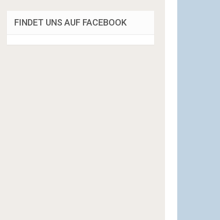
FINDET UNS AUF FACEBOOK