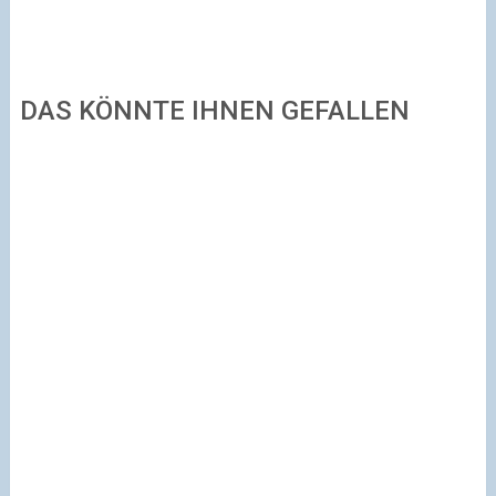
DAS KÖNNTE IHNEN GEFALLEN