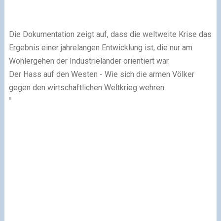
Die Dokumentation zeigt auf, dass die weltweite Krise das
Ergebnis einer jahrelangen Entwicklung ist, die nur am
Wohlergehen der Industrieländer orientiert war.
Der Hass auf den Westen - Wie sich die armen Völker
gegen den wirtschaftlichen Weltkrieg wehren