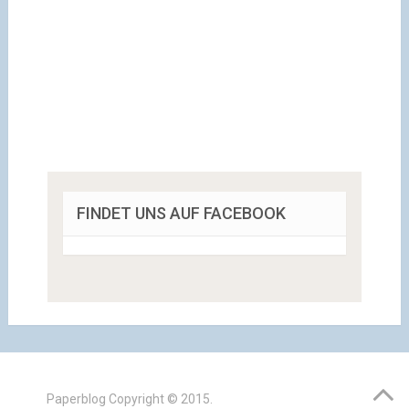
FINDET UNS AUF FACEBOOK
Paperblog
Copyright © 2015.