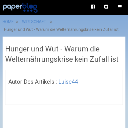
HOME
WIRTSCHAFT
Hunger und Wut - Warum die Welternährungskrise kein Zufall ist
Hunger und Wut - Warum die
Welternährungskrise kein Zufall ist
Autor Des Artikels :
Luise44