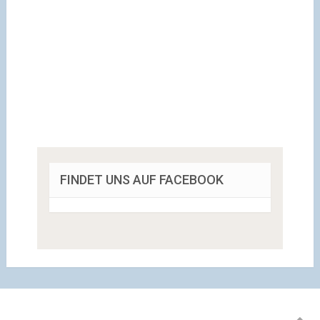
FINDET UNS AUF FACEBOOK