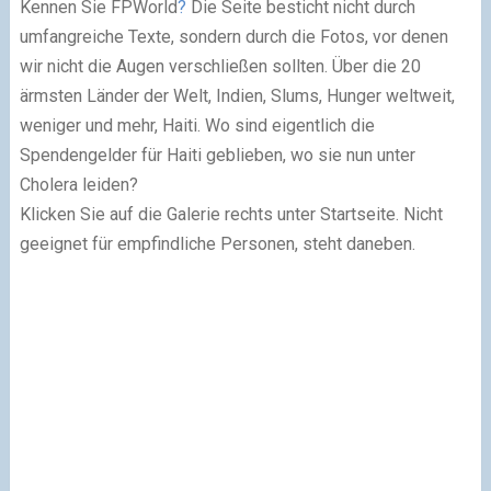
Kennen Sie FPWorld
?
Die Seite besticht nicht durch
umfangreiche Texte, sondern durch die Fotos, vor denen
wir nicht die Augen verschließen sollten. Über die 20
ärmsten Länder der Welt, Indien, Slums, Hunger weltweit,
weniger und mehr, Haiti. Wo sind eigentlich die
Spendengelder für Haiti geblieben, wo sie nun unter
Cholera leiden?
Klicken Sie auf die Galerie rechts unter Startseite. Nicht
geeignet für empfindliche Personen, steht daneben.