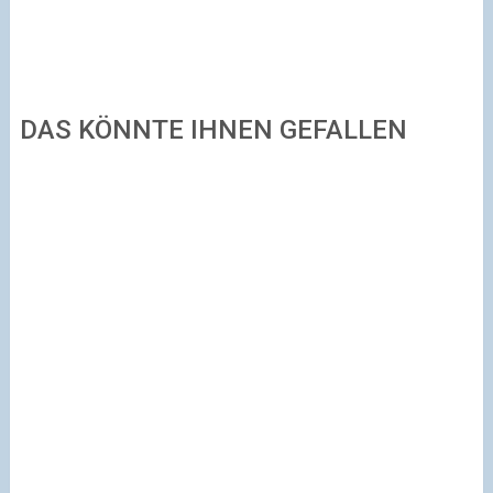
DAS KÖNNTE IHNEN GEFALLEN