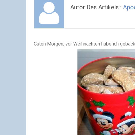
Autor Des Artikels :
Apo
Guten Morgen, vor Weihnachten habe ich gebac