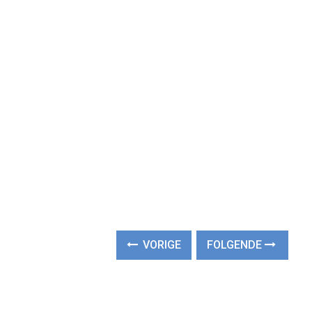
VORIGE
FOLGENDE