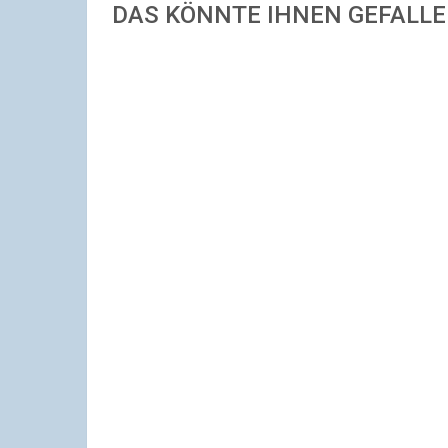
DAS KÖNNTE IHNEN GEFALL