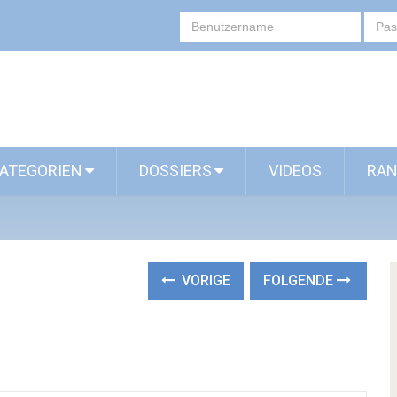
ATEGORIEN
DOSSIERS
VIDEOS
RAN
VORIGE
FOLGENDE