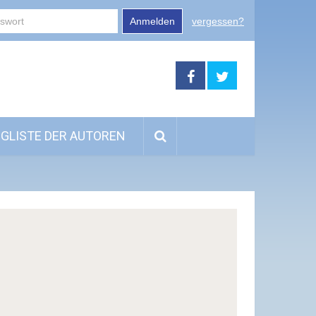
Anmelden
vergessen?
GLISTE DER AUTOREN