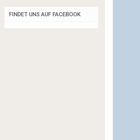
FINDET UNS AUF FACEBOOK