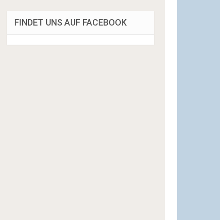
FINDET UNS AUF FACEBOOK