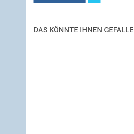
DAS KÖNNTE IHNEN GEFALL