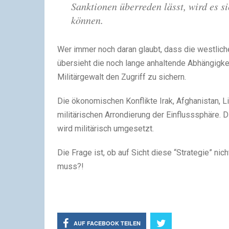
Sanktionen überreden lässt, wird es s
können.
Wer immer noch daran glaubt, dass die westlich
übersieht die noch lange anhaltende Abhängigkei
Militärgewalt den Zugriff zu sichern.
Die ökonomischen Konflikte Irak, Afghanistan, 
militärischen Arrondierung der Einflusssphäre. 
wird militärisch umgesetzt.
Die Frage ist, ob auf Sicht diese “Strategie” ni
muss?!
AUF FACEBOOK TEILEN