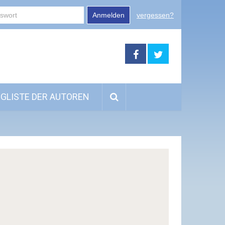
Anmelden
vergessen?
GLISTE DER AUTOREN