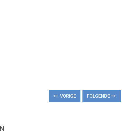
VORIGE
FOLGENDE
EN