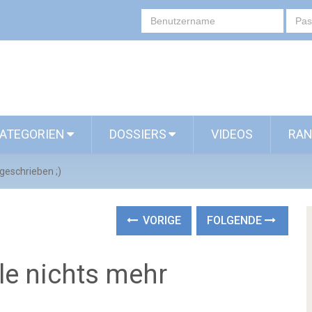
ATEGORIEN
DOSSIERS
VIDEOS
RAN
 geschrieben ;)
VORIGE
FOLGENDE
le nichts mehr