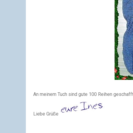
An meinem Tuch sind gute 100 Reihen geschafft
Liebe Grüße