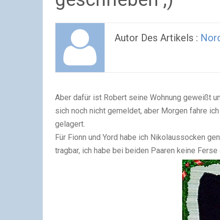
Autor Des Artikels :
Nor
Aber dafür ist Robert seine Wohnung geweißt und
sich noch nicht gemeldet, aber Morgen fahre ich
gelagert.
Für Fionn und Yord habe ich Nikolaussocken gena
tragbar, ich habe bei beiden Paaren keine Ferse 