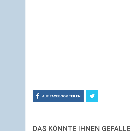
AUF FACEBOOK TEILEN
DAS KÖNNTE IHNEN GEFALL