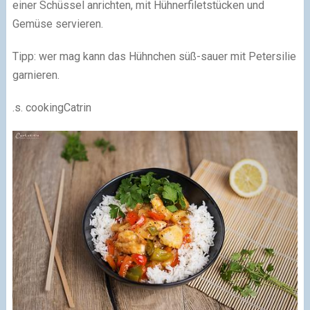
einer Schüssel anrichten, mit Hühnerfiletstücken und
Gemüse servieren.
Tipp: wer mag kann das Hühnchen süß-sauer mit Petersilie
garnieren.
.s. cookingCatrin