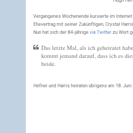
Hugh Hefn
Vergangenes Wochenende kursierte im Internet 
Ehevertrag mit seiner Zukünftigen, Crystal Harris
Nun hat sich der 84-jährige
via Twitter
zu Wort g
Das letzte Mal, als ich geheiratet hab
kommt jemand darauf, dass ich es die
beide.
Hefner und Harris heiraten übrigens am 18. Juni. 