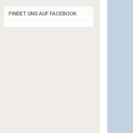
FINDET UNS AUF FACEBOOK