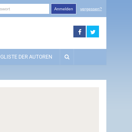
Anmelden
vergessen?
GLISTE DER AUTOREN