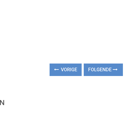
VORIGE
FOLGENDE
EN