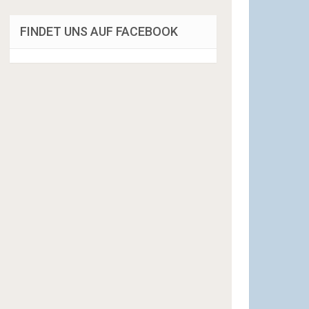
FINDET UNS AUF FACEBOOK