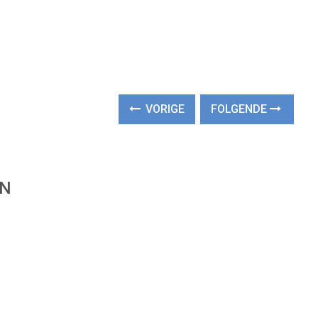
VORIGE
FOLGENDE
EN