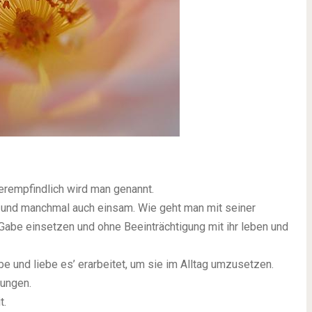
erempfindlich wird man genannt.
h und manchmal auch einsam. Wie geht man mit seiner
Gabe einsetzen und ohne Beeinträchtigung mit ihr leben und
und liebe es’ erarbeitet, um sie im Alltag umzusetzen.
ungen.
t.