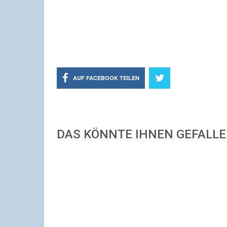
AUF FACEBOOK TEILEN
DAS KÖNNTE IHNEN GEFALL