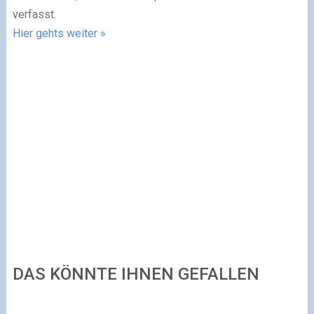
verfasst.
Hier gehts weiter »
DAS KÖNNTE IHNEN GEFALLEN