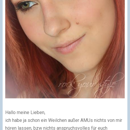
Hallo meine Lieben,
ich habe ja schon ein Weilchen außer AMUs nichts von mir
hören lassen, bzw nichts anspruchsvolles für euch