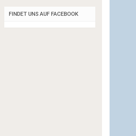
FINDET UNS AUF FACEBOOK