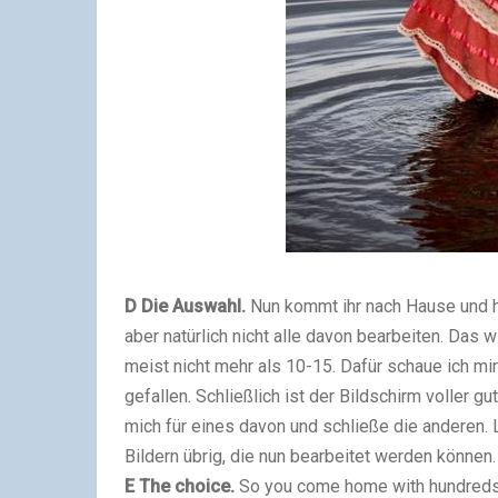
D
Die Auswahl.
Nun kommt ihr nach Hause und ha
aber natürlich nicht alle davon bearbeiten. Das 
meist nicht mehr als 10-15. Dafür schaue ich mir 
gefallen. Schließlich ist der Bildschirm voller g
mich für eines davon und schließe die anderen. 
Bildern übrig, die nun bearbeitet werden können.
E
The choice.
So you come home with hundreds o