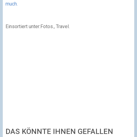
much.
Einsortiert unter:Fotos., Travel.
DAS KÖNNTE IHNEN GEFALLEN