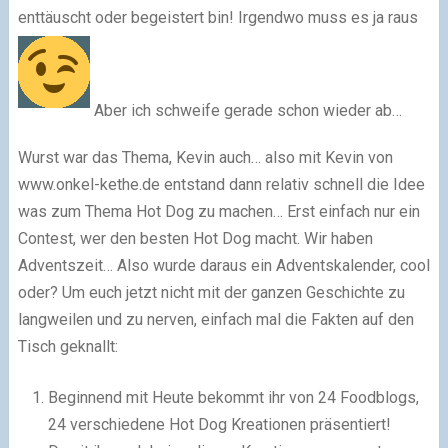
enttäuscht oder begeistert bin! Irgendwo muss es ja raus
Aber ich schweife gerade schon wieder ab…
Wurst war das Thema, Kevin auch… also mit Kevin von
www.onkel-kethe.de entstand dann relativ schnell die Idee
was zum Thema Hot Dog zu machen… Erst einfach nur ein
Contest, wer den besten Hot Dog macht. Wir haben
Adventszeit… Also wurde daraus ein Adventskalender, cool
oder? Um euch jetzt nicht mit der ganzen Geschichte zu
langweilen und zu nerven, einfach mal die Fakten auf den
Tisch geknallt:
Beginnend mit Heute bekommt ihr von 24 Foodblogs,
24 verschiedene Hot Dog Kreationen präsentiert!