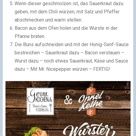
Wenn dieser geschmolzen ist, das Sauerkraut dazu
geben, mit dem Chili würzen, mit Salz und Pfeffer
abschmecken und warm stellen.
Bacon aus dem Ofen holen und die Würste in der
Pfanne braten.
Die Buns aufschneiden und mit der Honig-Senf-Sauce
bestreichen – Sauerkraut dazu – Bacon verstauen –
Wurst dazu – noch etwas Sauerkraut, Käse und Sauce
dazu – Mit Mr. Nicepepper würzen – FERTIG!