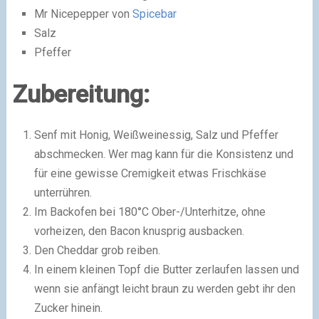
Mr Nicepepper von
Spicebar
Salz
Pfeffer
Zubereitung:
Senf mit Honig, Weißweinessig, Salz und Pfeffer
abschmecken. Wer mag kann für die Konsistenz und
für eine gewisse Cremigkeit etwas Frischkäse
unterrühren.
Im Backofen bei 180°C Ober-/Unterhitze, ohne
vorheizen, den Bacon knusprig ausbacken.
Den Cheddar grob reiben.
In einem kleinen Topf die Butter zerlaufen lassen und
wenn sie anfängt leicht braun zu werden gebt ihr den
Zucker hinein.