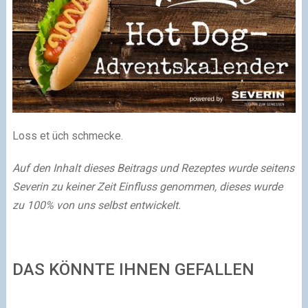
Loss et üch schmecke.
Auf den Inhalt dieses Beitrags und Rezeptes wurde seitens
Severin zu keiner Zeit Einfluss genommen, dieses wurde
zu 100% von uns selbst entwickelt.
DAS KÖNNTE IHNEN GEFALLEN