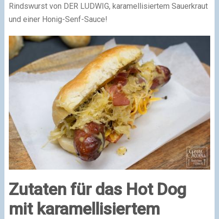
Rindswurst von DER LUDWIG, karamellisiertem Sauerkraut
und einer Honig-Senf-Sauce!
Zutaten für das Hot Dog
mit karamellisiertem