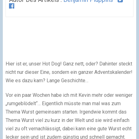
Hier ist er, unser Hot Dog! Ganz nett, oder? Dahinter steckt
nicht nur dieser Eine, sondern ein ganzer Adventskalender!
Wie es dazu kam? Lange Geschichte…
Vor ein paar Wochen habe ich mit Kevin mehr oder weniger
„rumgeblödelt“… Eigentlich müsste man mal was zum
Thema Wurst gemeinsam starten. Irgendwie kommt das
Thema Wurst viel zu kurz in der Welt und sie wird einfach
viel zu oft vernachlässigt, dabei kann eine gute Wurst echt
lecker sein und ist zudem günstig und schnell gemacht.