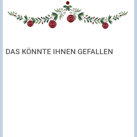
DAS KÖNNTE IHNEN GEFALLEN