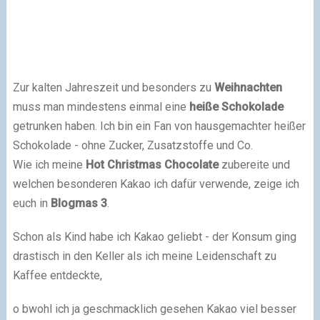
Zur kalten Jahreszeit und besonders zu
Weihnachten
muss man mindestens einmal eine
heiße Schokolade
getrunken haben. Ich bin ein Fan von hausgemachter heißer
Schokolade - ohne Zucker, Zusatzstoffe und Co.
Wie ich meine
Hot Christmas Chocolate
zubereite und
welchen besonderen Kakao ich dafür verwende, zeige ich
euch in
Blogmas 3
.
Schon als Kind habe ich Kakao geliebt - der Konsum ging
drastisch in den Keller als ich meine Leidenschaft zu
Kaffee entdeckte,
o bwohl ich ja geschmacklich gesehen Kakao viel besser