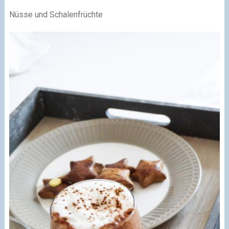
Nüsse und Schalenfrüchte