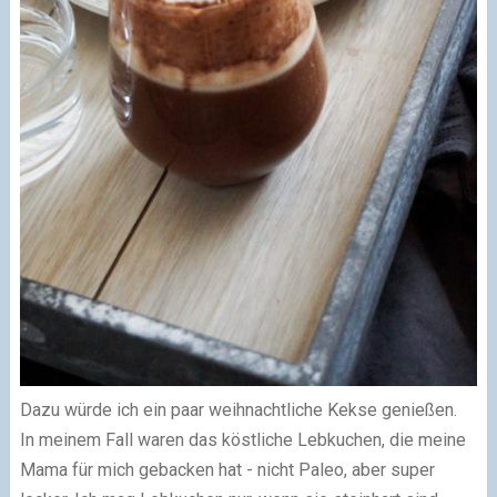
Dazu würde ich ein paar weihnachtliche Kekse genießen.
In meinem Fall waren das köstliche Lebkuchen, die meine
Mama für mich gebacken hat - nicht Paleo, aber super