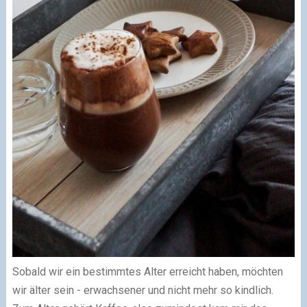
Sobald wir ein bestimmtes Alter erreicht haben, möchten
wir älter sein - erwachsener und nicht mehr so kindlich.