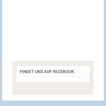
FINDET UNS AUF FACEBOOK