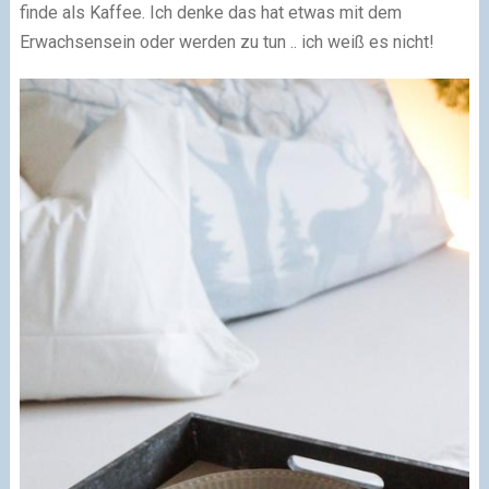
finde als Kaffee. Ich denke das hat etwas mit dem
Erwachsensein oder werden zu tun .. ich weiß es nicht!