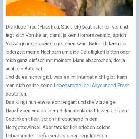
Die kluge Frau (Hausfrau, Stier, ich) baut natürlich vor und
legt sich Vorräte an, damit ja kein Horrorszenario, sprich
Versorgungsengpass entstehen kann. Natürlich kann ich
jederzeit meine Nachbarn um eine Gefälligkeit bitten oder
mich ganz einfach mit meinem Mann absprechen, der ja
auch ein Auto hat.
Und da es nichts gibt, was es im Internet nicht gibt, kann
man sich online seine
Lebensmittel bei Allyouneed Fresh
bestellen.
Das klingt nun etwas extravagant und die Vorzeige-
Hausfrauen aus meinem Bekanntenkreis blicken bei dem
Gedanken allein schon hilfesuchend in den
Herrgottswinkel. Aber tatsächlich erleben solche
Lebensmittel-Lieferservice einen regelrechten