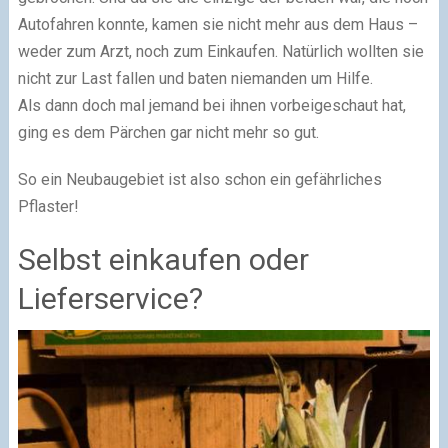
Autofahren konnte, kamen sie nicht mehr aus dem Haus –
weder zum Arzt, noch zum Einkaufen. Natürlich wollten sie
nicht zur Last fallen und baten niemanden um Hilfe.
Als dann doch mal jemand bei ihnen vorbeigeschaut hat,
ging es dem Pärchen gar nicht mehr so gut.
So ein Neubaugebiet ist also schon ein gefährliches
Pflaster!
Selbst einkaufen oder
Lieferservice?