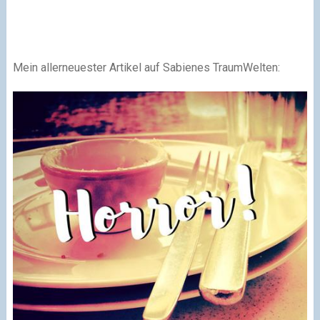
Mein allerneuester Artikel auf Sabienes TraumWelten: