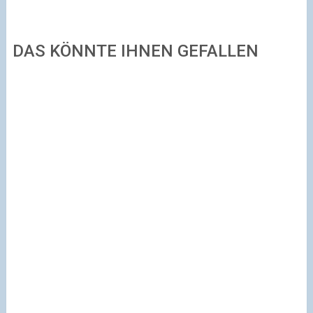
DAS KÖNNTE IHNEN GEFALLEN