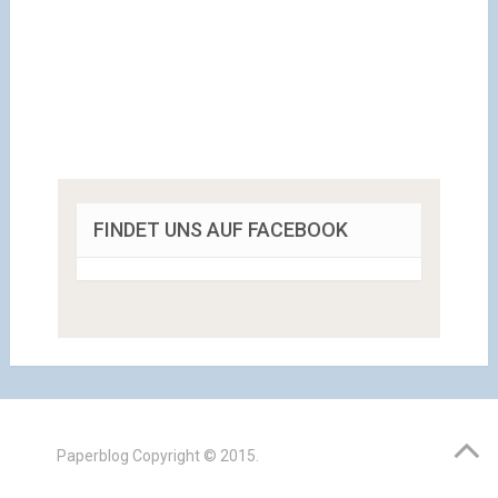
FINDET UNS AUF FACEBOOK
Paperblog
Copyright © 2015.