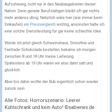
Aufschwung, nicht nur in den Neubaugebieten dieser
Nation. Denn gerade Berufstätigen bleibt oft gar nichts
mehr anderes übrig. Natürlich wäre hier (wie immer beim
Einkaufen)
ein Preisvergleich
wichtig, ansonsten halte ich
eine solche Dienstleistung für gar keine schlechte Idee.
Würde ich jetzt gleich Schweinshaxe, Smoothie und
Fairtrade-Schokolade bestellen, bekäme ich morgen
zwischen 8 und 18 Uhr meine Lieferung.
Spätestens ab 19 Uhr wären wir also dann satt und
glücklich.
Aber bis dahin wollte der Bub eigentlich schon wieder
zurück sein.
Alle Fotos: Horrorszenario: Leerer
Kühlschrank und kein Auto! ©sabienes.de