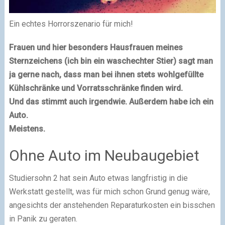
Ein echtes Horrorszenario für mich!
Frauen und hier besonders Hausfrauen meines
Sternzeichens (ich bin ein waschechter Stier) sagt man
ja gerne nach, dass man bei ihnen stets wohlgefüllte
Kühlschränke und Vorratsschränke finden wird.
Und das stimmt auch irgendwie. Außerdem habe ich ein
Auto.
Meistens.
Ohne Auto im Neubaugebiet
Studiersohn 2 hat sein Auto etwas langfristig in die
Werkstatt gestellt, was für mich schon Grund genug wäre,
angesichts der anstehenden Reparaturkosten ein bisschen
in Panik zu geraten.