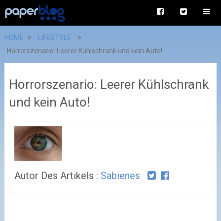
HOME
LIFESTYLE
Horrorszenario: Leerer Kühlschrank und kein Auto!
Horrorszenario: Leerer Kühlschrank
und kein Auto!
Autor Des Artikels :
Sabienes