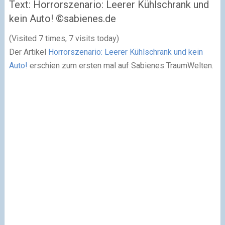
Text: Horrorszenario: Leerer Kühlschrank und
kein Auto! ©sabienes.de
(Visited 7 times, 7 visits today)
Der Artikel
Horrorszenario: Leerer Kühlschrank und kein
Auto!
erschien zum ersten mal auf Sabienes TraumWelten.