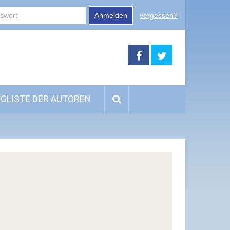
Anmelden
vergessen?
GLISTE DER AUTOREN