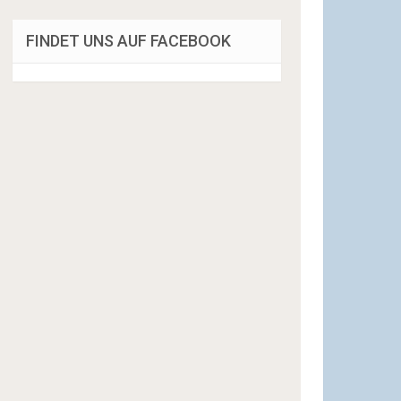
FINDET UNS AUF FACEBOOK