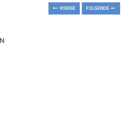
VORIGE
FOLGENDE
EN