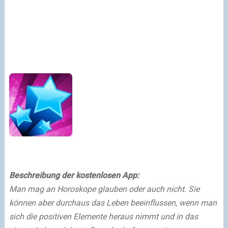
Beschreibung der kostenlosen App:
Man mag an Horoskope glauben oder auch nicht. Sie
können aber durchaus das Leben beeinflussen, wenn man
sich die positiven Elemente heraus nimmt und in das