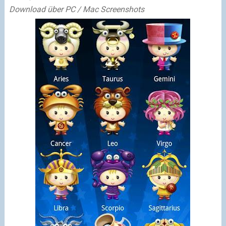
Download über PC / Mac
Screenshots