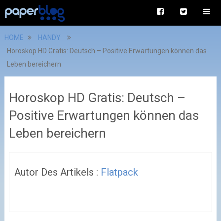
HOME
HANDY
Horoskop HD Gratis: Deutsch – Positive Erwartungen können das
Leben bereichern
Horoskop HD Gratis: Deutsch –
Positive Erwartungen können das
Leben bereichern
Autor Des Artikels :
Flatpack