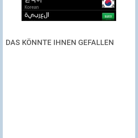
DAS KÖNNTE IHNEN GEFALLEN