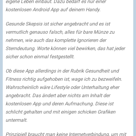
eigene Leben einbaut. Dazu bedarf es nur einer
kostenlosen Android App auf deinem Handy.
Gesunde Skepsis ist sicher angebracht und es ist
vermutlich genauso falsch, alles für bare Münze zu
nehmen, wie auch das komplette Ignorieren der
Sterndeutung. Worte können viel bewirken, das hat jeder
sicher schon einmal festgestellt.
Ob diese App allerdings in der Rubrik Gesundheit und
Fitness richtig aufgehoben ist, wage ich zu bezweifeln.
Wahrscheinlich wäre Lifestyle oder Unterhaltung eher
angebracht. Das ändert aber nichts am Inhalt der
kostenlosen App und deren Aufmachung. Diese ist
schlicht gehalten und mit einigen schicken Grafiken
untermalt.
Prinzipiell braucht man keine Internetverbindung, um mit