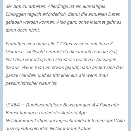
der App zu arbeiten. Allerdings ist ein einmaliges
Einloggen täglich erforderlich, damit die aktuellen Daten
geladen werden können. Also ganz ohne Internet geht es
dann doch nicht.
Enthalten sind dann alle 12 Sternzeichen mit ihren 3
Dekanen. Vielleicht nimmst du dir einfach mal die Zeit,
liest dein Horoskop und ziehst die positiven Aussagen
heraus. Wenn man an etwas glaubt, dann ändert sich das
ganze Handeln und es tritt eher ein, als wenn man
pessimistischer Natur ist.
(3.454) – Durchschnittliche Bewertungen: 4,4 Folgende
Berechtigungen fordert die Android App:
Netzkommunikation uneingeschränkter InternetzugriffAlle
anzeigenAusblenden Netzkommunikation