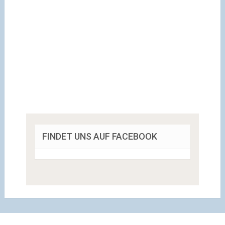
FINDET UNS AUF FACEBOOK