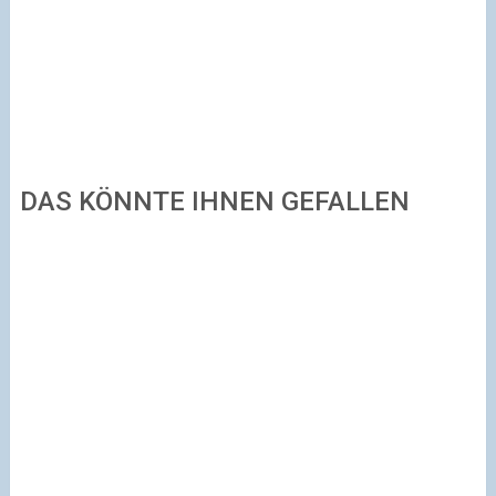
DAS KÖNNTE IHNEN GEFALLEN