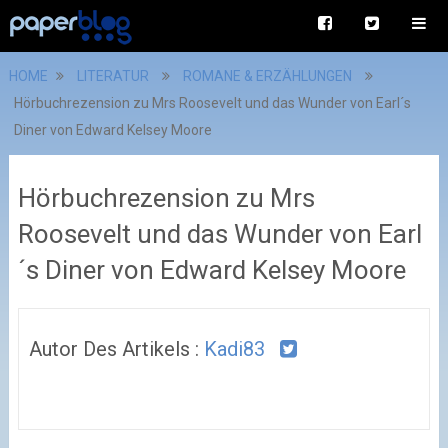
HOME
LITERATUR
ROMANE & ERZÄHLUNGEN
Hörbuchrezension zu Mrs Roosevelt und das Wunder von Earl´s
Diner von Edward Kelsey Moore
Hörbuchrezension zu Mrs
Roosevelt und das Wunder von Earl
´s Diner von Edward Kelsey Moore
Autor Des Artikels :
Kadi83