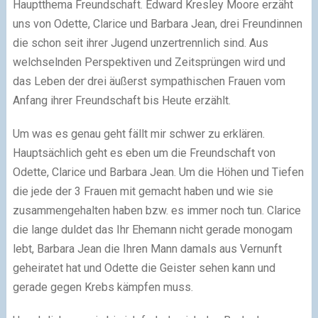
Hauptthema Freundschaft. Edward Kresley Moore erzäht
uns von Odette, Clarice und Barbara Jean, drei Freundinnen
die schon seit ihrer Jugend unzertrennlich sind. Aus
welchselnden Perspektiven und Zeitsprüngen wird und
das Leben der drei äußerst sympathischen Frauen vom
Anfang ihrer Freundschaft bis Heute erzählt.
Um was es genau geht fällt mir schwer zu erklären.
Hauptsächlich geht es eben um die Freundschaft von
Odette, Clarice und Barbara Jean. Um die Höhen und Tiefen
die jede der 3 Frauen mit gemacht haben und wie sie
zusammengehalten haben bzw. es immer noch tun. Clarice
die lange duldet das Ihr Ehemann nicht gerade monogam
lebt, Barbara Jean die Ihren Mann damals aus Vernunft
geheiratet hat und Odette die Geister sehen kann und
gerade gegen Krebs kämpfen muss.