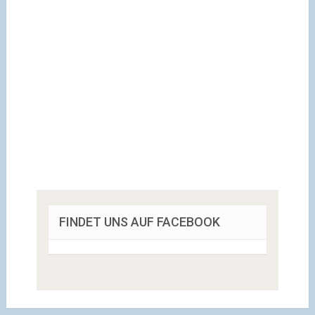
FINDET UNS AUF FACEBOOK