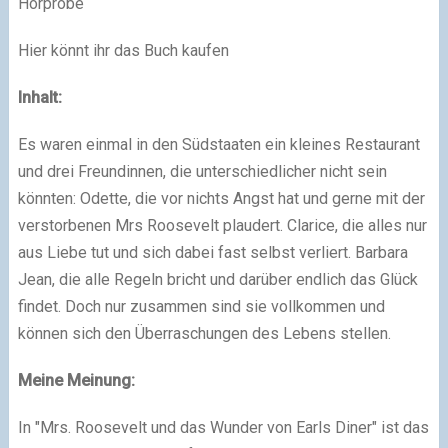
Hörprobe
Hier könnt ihr das Buch kaufen
Inhalt:
Es waren einmal in den Südstaaten ein kleines Restaurant
und drei Freundinnen, die unterschiedlicher nicht sein
könnten: Odette, die vor nichts Angst hat und gerne mit der
verstorbenen Mrs Roosevelt plaudert. Clarice, die alles nur
aus Liebe tut und sich dabei fast selbst verliert. Barbara
Jean, die alle Regeln bricht und darüber endlich das Glück
findet. Doch nur zusammen sind sie vollkommen und
können sich den Überraschungen des Lebens stellen.
Meine Meinung:
In "Mrs. Roosevelt und das Wunder von Earls Diner" ist das