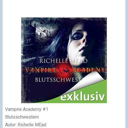
Vampire Academy #1
Blutsschwestern
Autor: Richelle MEad