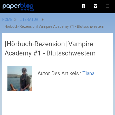
HOME
LITERATUR
[Hörbuch-Rezension] Vampire Academy #1 - Blutsschwestern
[Hörbuch-Rezension] Vampire
Academy #1 - Blutsschwestern
Autor Des Artikels :
Tiana