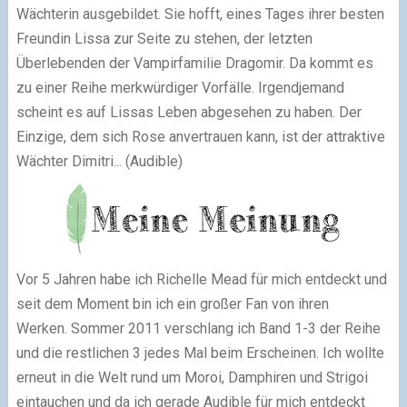
Wächterin ausgebildet. Sie hofft, eines Tages ihrer besten
Freundin Lissa zur Seite zu stehen, der letzten
Überlebenden der Vampirfamilie Dragomir. Da kommt es
zu einer Reihe merkwürdiger Vorfälle. Irgendjemand
scheint es auf Lissas Leben abgesehen zu haben. Der
Einzige, dem sich Rose anvertrauen kann, ist der attraktive
Wächter Dimitri... (Audible)
Vor 5 Jahren habe ich Richelle Mead für mich entdeckt und
seit dem Moment bin ich ein großer Fan von ihren
Werken. Sommer 2011 verschlang ich Band 1-3 der Reihe
und die restlichen 3 jedes Mal beim Erscheinen. Ich wollte
erneut in die Welt rund um Moroi, Damphiren und Strigoi
eintauchen und da ich gerade Audible für mich entdeckt