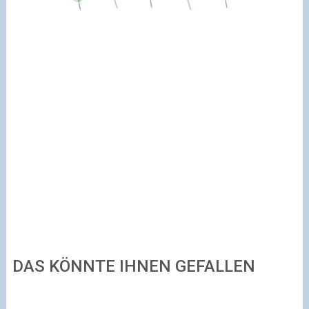
DAS KÖNNTE IHNEN GEFALLEN