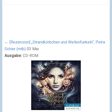
←
[Rezension] „Strandkörbchen und Wellenfunkeln“, Petra
Schier (mtb)
03
Mai
Ausgabe:
CD-ROM