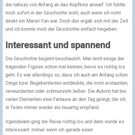
die nahezu von Anfang an das Kopfkino anwarf. Ich fühlte
mich sofort in der Geschichte wohl, auch wenn ich nicht
direkt ein Mariel-Fan war. Doch das ergab sich mit der Zeit
und ich konnte mich der Geschichte einfach hingeben.
Interessant und spannend
Die Geschichte beginnt beschaulich. Man lernt einige der
tragenden Figuren schon mal kennen, bevor es richtig los
geht. Es war allerdings so, dass ich auch am Anfang schon
Dinge bzw. Begebenheiten entdeckte, die mich erstaunten,
verwunderten oder schmunzeln ließen. Die Autorin hat bei
vielen Elementen eine Fantasie an den Tag gelegt, die ich
in Teilen immer wieder als neuartig empfand.
Irgendwann ging die Reise richtig los und dann wurde es
interessant. Immer wenn ich gerade einen