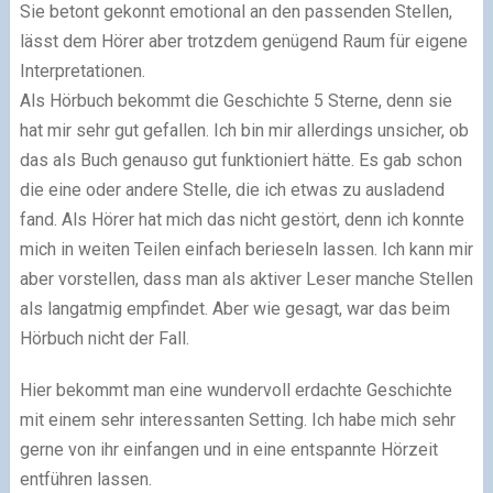
Sie betont gekonnt emotional an den passenden Stellen,
lässt dem Hörer aber trotzdem genügend Raum für eigene
Interpretationen.
Als Hörbuch bekommt die Geschichte 5 Sterne, denn sie
hat mir sehr gut gefallen. Ich bin mir allerdings unsicher, ob
das als Buch genauso gut funktioniert hätte. Es gab schon
die eine oder andere Stelle, die ich etwas zu ausladend
fand. Als Hörer hat mich das nicht gestört, denn ich konnte
mich in weiten Teilen einfach berieseln lassen. Ich kann mir
aber vorstellen, dass man als aktiver Leser manche Stellen
als langatmig empfindet. Aber wie gesagt, war das beim
Hörbuch nicht der Fall.
Hier bekommt man eine wundervoll erdachte Geschichte
mit einem sehr interessanten Setting. Ich habe mich sehr
gerne von ihr einfangen und in eine entspannte Hörzeit
entführen lassen.