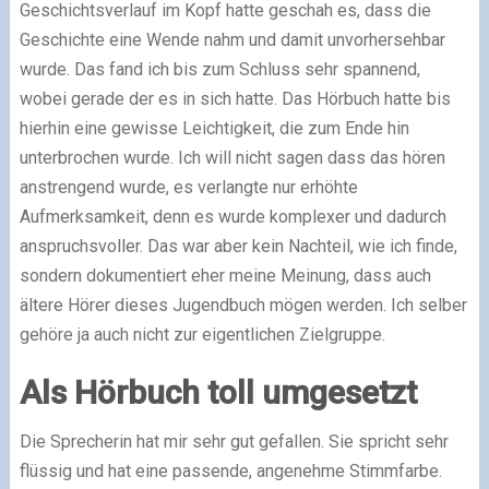
Geschichtsverlauf im Kopf hatte geschah es, dass die
Geschichte eine Wende nahm und damit unvorhersehbar
wurde. Das fand ich bis zum Schluss sehr spannend,
wobei gerade der es in sich hatte. Das Hörbuch hatte bis
hierhin eine gewisse Leichtigkeit, die zum Ende hin
unterbrochen wurde. Ich will nicht sagen dass das hören
anstrengend wurde, es verlangte nur erhöhte
Aufmerksamkeit, denn es wurde komplexer und dadurch
anspruchsvoller. Das war aber kein Nachteil, wie ich finde,
sondern dokumentiert eher meine Meinung, dass auch
ältere Hörer dieses Jugendbuch mögen werden. Ich selber
gehöre ja auch nicht zur eigentlichen Zielgruppe.
Als Hörbuch toll umgesetzt
Die Sprecherin hat mir sehr gut gefallen. Sie spricht sehr
flüssig und hat eine passende, angenehme Stimmfarbe.