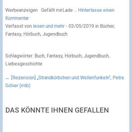
Werbeanzeigen
Gefällt mir
Lade …
Hinterlasse einen
Kommentar
Verfasst von
lesen und mehr
- 03/05/2019 in Bücher,
Fantasy, Hörbuch, Jugendbuch
Schlagwörter: Buch, Fantasy, Hörbuch, Jugendbuch,
Liebesgeschichte
←
[Rezension] „Strandkörbchen und Wellenfunkeln“, Petra
Schier (mtb)
DAS KÖNNTE IHNEN GEFALLEN