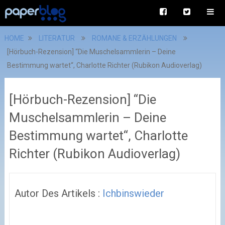
HOME
LITERATUR
ROMANE & ERZÄHLUNGEN
[Hörbuch-Rezension] “Die Muschelsammlerin – Deine
Bestimmung wartet“, Charlotte Richter (Rubikon Audioverlag)
[Hörbuch-Rezension] “Die
Muschelsammlerin – Deine
Bestimmung wartet“, Charlotte
Richter (Rubikon Audioverlag)
Autor Des Artikels :
Ichbinswieder