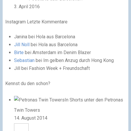
3. April 2016
Instagram Letzte Kommentare
Janina
bei Hola aus Barcelona
Jill Noll
bei Hola aus Barcelona
Birte
bei Amsterdam im Denim Blazer
Sebastian
bei Im gelben Anzug durch Hong Kong
Jill
bei Fashion Week + Freundschaft
Kennst du den schon?
In Shorts unter den Petronas
Twin Towers
14. August 2014