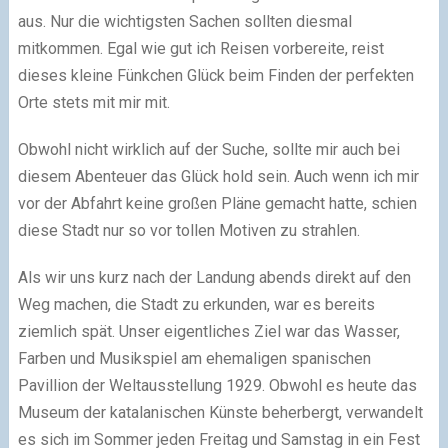
aus. Nur die wichtigsten Sachen sollten diesmal
mitkommen. Egal wie gut ich Reisen vorbereite, reist
dieses kleine Fünkchen Glück beim Finden der perfekten
Orte stets mit mir mit.
Obwohl nicht wirklich auf der Suche, sollte mir auch bei
diesem Abenteuer das Glück hold sein. Auch wenn ich mir
vor der Abfahrt keine großen Pläne gemacht hatte, schien
diese Stadt nur so vor tollen Motiven zu strahlen.
Als wir uns kurz nach der Landung abends direkt auf den
Weg machen, die Stadt zu erkunden, war es bereits
ziemlich spät. Unser eigentliches Ziel war das Wasser,
Farben und Musikspiel am ehemaligen spanischen
Pavillion der Weltausstellung 1929. Obwohl es heute das
Museum der katalanischen Künste beherbergt, verwandelt
es sich im Sommer jeden Freitag und Samstag in ein Fest