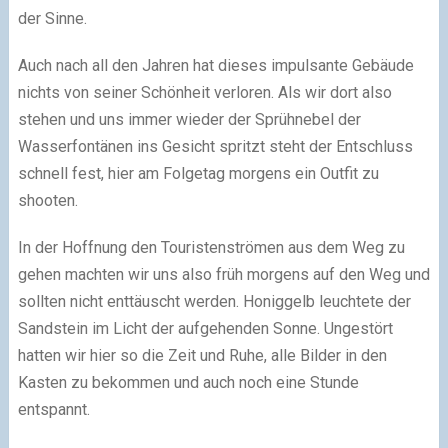
der Sinne.
Auch nach all den Jahren hat dieses impulsante Gebäude
nichts von seiner Schönheit verloren. Als wir dort also
stehen und uns immer wieder der Sprühnebel der
Wasserfontänen ins Gesicht spritzt steht der Entschluss
schnell fest, hier am Folgetag morgens ein Outfit zu
shooten.
In der Hoffnung den Touristenströmen aus dem Weg zu
gehen machten wir uns also früh morgens auf den Weg und
sollten nicht enttäuscht werden. Honiggelb leuchtete der
Sandstein im Licht der aufgehenden Sonne. Ungestört
hatten wir hier so die Zeit und Ruhe, alle Bilder in den
Kasten zu bekommen und auch noch eine Stunde
entspannt.