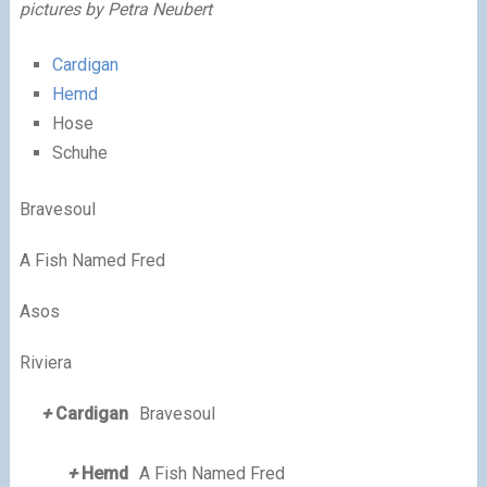
pictures by Petra Neubert
Cardigan
Hemd
Hose
Schuhe
Bravesoul
A Fish Named Fred
Asos
Riviera
+
Cardigan
Bravesoul
+
Hemd
A Fish Named Fred