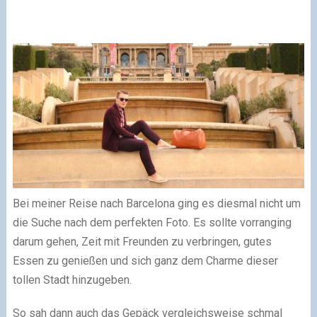
Bei meiner Reise nach Barcelona ging es diesmal nicht um
die Suche nach dem perfekten Foto. Es sollte vorranging
darum gehen, Zeit mit Freunden zu verbringen, gutes
Essen zu genießen und sich ganz dem Charme dieser
tollen Stadt hinzugeben.
So sah dann auch das Gepäck vergleichsweise schmal