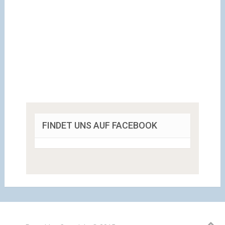
FINDET UNS AUF FACEBOOK