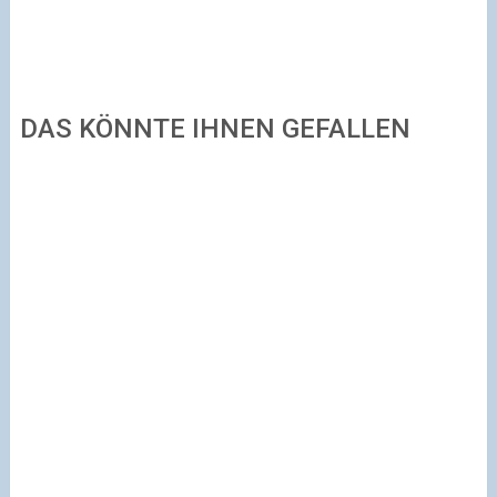
DAS KÖNNTE IHNEN GEFALLEN