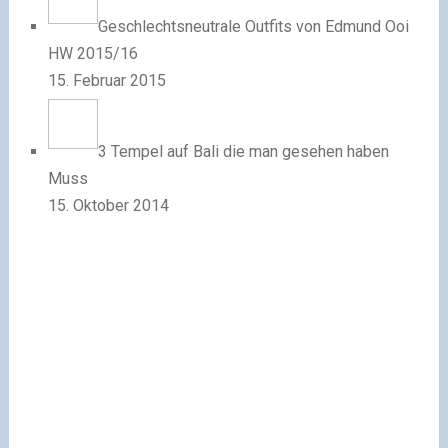
Geschlechtsneutrale Outfits von Edmund Ooi
HW 2015/16
15. Februar 2015
3 Tempel auf Bali die man gesehen haben
Muss
15. Oktober 2014