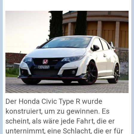
Der Honda Civic Type R wurde
konstruiert, um zu gewinnen. Es
scheint, als wäre jede Fahrt, die er
unternimmt, eine Schlacht, die er für