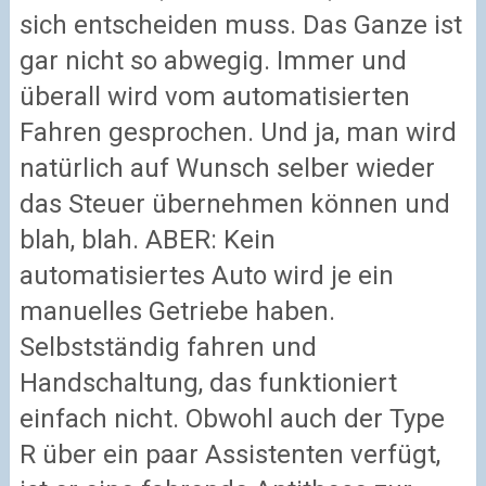
sich entscheiden muss. Das Ganze ist
gar nicht so abwegig. Immer und
überall wird vom automatisierten
Fahren gesprochen. Und ja, man wird
natürlich auf Wunsch selber wieder
das Steuer übernehmen können und
blah, blah. ABER: Kein
automatisiertes Auto wird je ein
manuelles Getriebe haben.
Selbstständig fahren und
Handschaltung, das funktioniert
einfach nicht. Obwohl auch der Type
R über ein paar Assistenten verfügt,