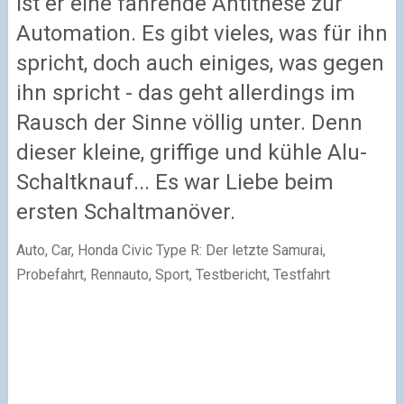
ist er eine fahrende Antithese zur
Automation. Es gibt vieles, was für ihn
spricht, doch auch einiges, was gegen
ihn spricht - das geht allerdings im
Rausch der Sinne völlig unter. Denn
dieser kleine, griffige und kühle Alu-
Schaltknauf... Es war Liebe beim
ersten Schaltmanöver.
Auto, Car, Honda Civic Type R: Der letzte Samurai,
Probefahrt, Rennauto, Sport, Testbericht, Testfahrt