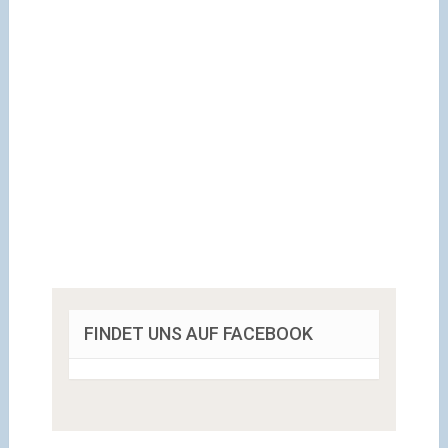
FINDET UNS AUF FACEBOOK