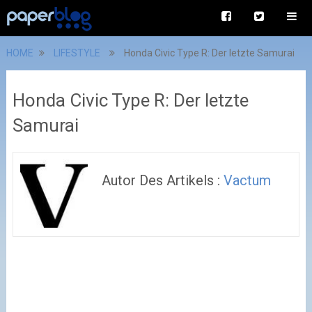
HOME
LIFESTYLE
Honda Civic Type R: Der letzte Samurai
Honda Civic Type R: Der letzte
Samurai
Autor Des Artikels :
Vactum