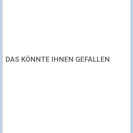
DAS KÖNNTE IHNEN GEFALLEN