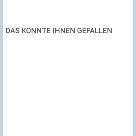
DAS KÖNNTE IHNEN GEFALLEN