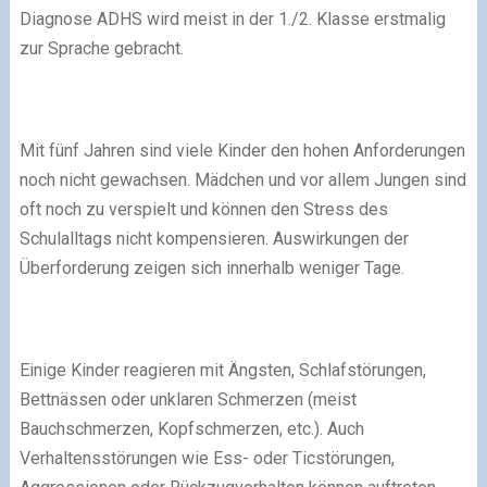
Diagnose ADHS wird meist in der 1./2. Klasse erstmalig
zur Sprache gebracht.
Mit fünf Jahren sind viele Kinder den hohen Anforderungen
noch nicht gewachsen. Mädchen und vor allem Jungen sind
oft noch zu verspielt und können den Stress des
Schulalltags nicht kompensieren. Auswirkungen der
Überforderung zeigen sich innerhalb weniger Tage.
Einige Kinder reagieren mit Ängsten, Schlafstörungen,
Bettnässen oder unklaren Schmerzen (meist
Bauchschmerzen, Kopfschmerzen, etc.). Auch
Verhaltensstörungen wie Ess- oder Ticstörungen,