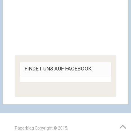
FINDET UNS AUF FACEBOOK
Paperblog
Copyright © 2015.