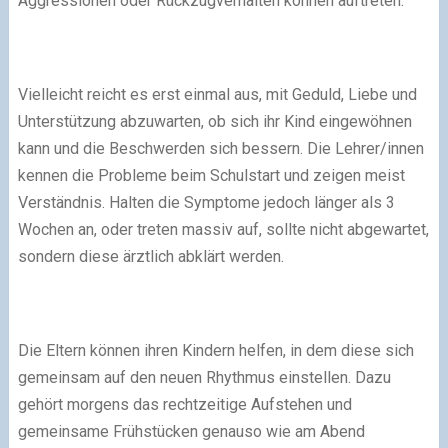
Aggressionen oder Rückzugverhalten können auftreten.
Vielleicht reicht es erst einmal aus, mit Geduld, Liebe und
Unterstützung abzuwarten, ob sich ihr Kind eingewöhnen
kann und die Beschwerden sich bessern. Die Lehrer/innen
kennen die Probleme beim Schulstart und zeigen meist
Verständnis. Halten die Symptome jedoch länger als 3
Wochen an, oder treten massiv auf, sollte nicht abgewartet,
sondern diese ärztlich abklärt werden.
Die Eltern können ihren Kindern helfen, in dem diese sich
gemeinsam auf den neuen Rhythmus einstellen. Dazu
gehört morgens das rechtzeitige Aufstehen und
gemeinsame Frühstücken genauso wie am Abend