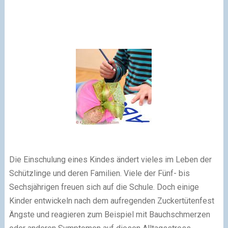
Die Einschulung eines Kindes ändert vieles im Leben der
Schützlinge und deren Familien. Viele der Fünf- bis
Sechsjährigen freuen sich auf die Schule. Doch einige
Kinder entwickeln nach dem aufregenden Zuckertütenfest
Ängste und reagieren zum Beispiel mit Bauchschmerzen