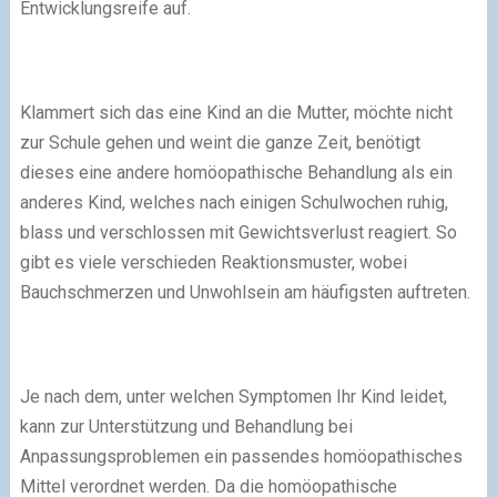
Entwicklungsreife auf.
Klammert sich das eine Kind an die Mutter, möchte nicht
zur Schule gehen und weint die ganze Zeit, benötigt
dieses eine andere homöopathische Behandlung als ein
anderes Kind, welches nach einigen Schulwochen ruhig,
blass und verschlossen mit Gewichtsverlust reagiert. So
gibt es viele verschieden Reaktionsmuster, wobei
Bauchschmerzen und Unwohlsein am häufigsten auftreten.
Je nach dem, unter welchen Symptomen Ihr Kind leidet,
kann zur Unterstützung und Behandlung bei
Anpassungsproblemen ein passendes homöopathisches
Mittel verordnet werden. Da die homöopathische