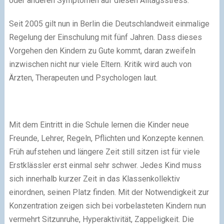
oder anderen Symptomen auf diesen Alltagsstress.
Seit 2005 gilt nun in Berlin die Deutschlandweit einmalige
Regelung der Einschulung mit fünf Jahren. Dass dieses
Vorgehen den Kindern zu Gute kommt, daran zweifeln
inzwischen nicht nur viele Eltern. Kritik wird auch von
Ärzten, Therapeuten und Psychologen laut.
Mit dem Eintritt in die Schule lernen die Kinder neue
Freunde, Lehrer, Regeln, Pflichten und Konzepte kennen.
Früh aufstehen und längere Zeit still sitzen ist für viele
Erstklässler erst einmal sehr schwer. Jedes Kind muss
sich innerhalb kurzer Zeit in das Klassenkollektiv
einordnen, seinen Platz finden. Mit der Notwendigkeit zur
Konzentration zeigen sich bei vorbelasteten Kindern nun
vermehrt Sitzunruhe, Hyperaktivität, Zappeligkeit. Die