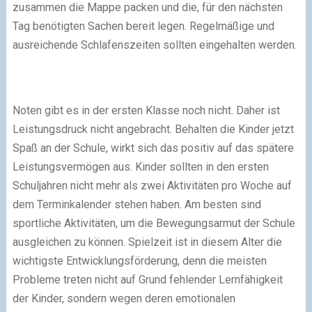
zusammen die Mappe packen und die, für den nächsten
Tag benötigten Sachen bereit legen. Regelmäßige und
ausreichende Schlafenszeiten sollten eingehalten werden.
Noten gibt es in der ersten Klasse noch nicht. Daher ist
Leistungsdruck nicht angebracht. Behalten die Kinder jetzt
Spaß an der Schule, wirkt sich das positiv auf das spätere
Leistungsvermögen aus. Kinder sollten in den ersten
Schuljahren nicht mehr als zwei Aktivitäten pro Woche auf
dem Terminkalender stehen haben. Am besten sind
sportliche Aktivitäten, um die Bewegungsarmut der Schule
ausgleichen zu können. Spielzeit ist in diesem Alter die
wichtigste Entwicklungsförderung, denn die meisten
Probleme treten nicht auf Grund fehlender Lernfähigkeit
der Kinder, sondern wegen deren emotionalen