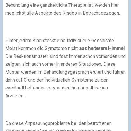
Behandlung eine ganzheitliche Therapie ist, werden hier
möglichst alle Aspekte des Kindes in Betracht gezogen.
Hinter jedem Kind steckt eine individuelle Geschichte.
Meist kommen die Symptome nicht
aus heiterem Himmel
.
Die Reaktionsmuster sind fast immer schon vorhanden und
zeigten sich auch vorher in anderen Situationen. Diese
Muster werden im Behandlungsgespräch eruiert und führen
dann auf Grund der individuellen Symptome zu den
eventuell helfenden, passenden homöopathischen
Arzneien.
Da diese Anpassungsprobleme bei den betroffenen