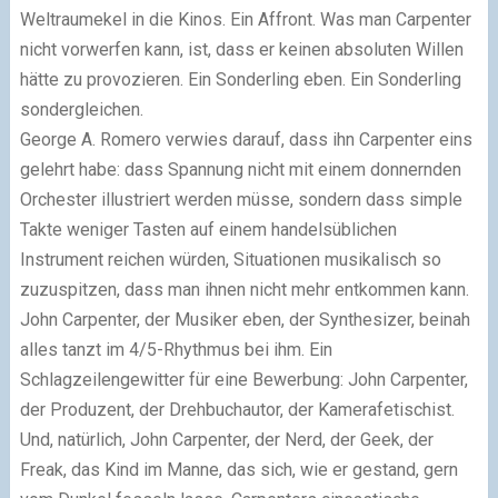
Weltraumekel in die Kinos. Ein Affront. Was man Carpenter
nicht vorwerfen kann, ist, dass er keinen absoluten Willen
hätte zu provozieren. Ein Sonderling eben. Ein Sonderling
sondergleichen.
George A. Romero verwies darauf, dass ihn Carpenter eins
gelehrt habe: dass Spannung nicht mit einem donnernden
Orchester illustriert werden müsse, sondern dass simple
Takte weniger Tasten auf einem handelsüblichen
Instrument reichen würden, Situationen musikalisch so
zuzuspitzen, dass man ihnen nicht mehr entkommen kann.
John Carpenter, der Musiker eben, der Synthesizer, beinah
alles tanzt im 4/5-Rhythmus bei ihm. Ein
Schlagzeilengewitter für eine Bewerbung: John Carpenter,
der Produzent, der Drehbuchautor, der Kamerafetischist.
Und, natürlich, John Carpenter, der Nerd, der Geek, der
Freak, das Kind im Manne, das sich, wie er gestand, gern