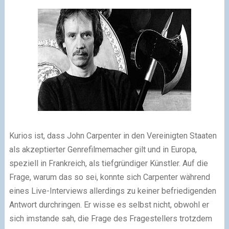
Kurios ist, dass John Carpenter in den Vereinigten Staaten
als akzeptierter Genrefilmemacher gilt und in Europa,
speziell in Frankreich, als tiefgründiger Künstler. Auf die
Frage, warum das so sei, konnte sich Carpenter während
eines Live-Interviews allerdings zu keiner befriedigenden
Antwort durchringen. Er wisse es selbst nicht, obwohl er
sich imstande sah, die Frage des Fragestellers trotzdem