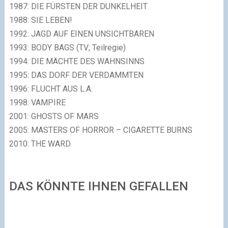
1987: DIE FÜRSTEN DER DUNKELHEIT
1988: SIE LEBEN!
1992: JAGD AUF EINEN UNSICHTBAREN
1993: BODY BAGS (TV; Teilregie)
1994: DIE MÄCHTE DES WAHNSINNS
1995: DAS DORF DER VERDAMMTEN
1996: FLUCHT AUS L.A.
1998: VAMPIRE
2001: GHOSTS OF MARS
2005: MASTERS OF HORROR – CIGARETTE BURNS
2010: THE WARD
DAS KÖNNTE IHNEN GEFALLEN