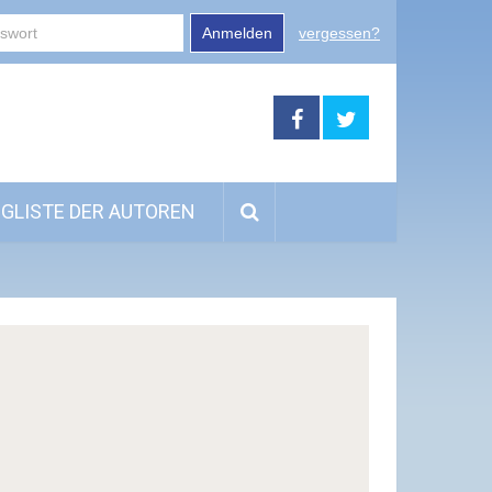
Anmelden
vergessen?
GLISTE DER AUTOREN