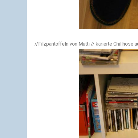
//Filzpantoffeln von Mutti // karierte Chillhose 