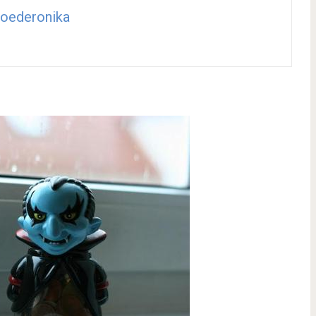
oederonika