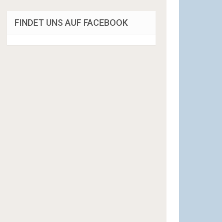
FINDET UNS AUF FACEBOOK