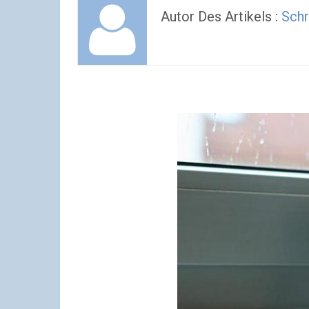
Autor Des Artikels :
Schr