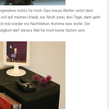
irgendwie nichts für mich. Das miese Wetter setzt dem
 voll auf meinen Urlaub, wa. Noch zwei, drei Tage, dann geht
ich mal wieder ins Nachtleben. Komme was wolle. Der
digkeit darf dieses Mal für mich keine Option sein.