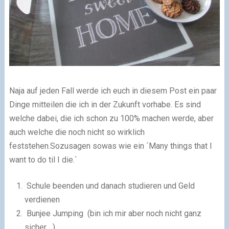
Naja auf jeden Fall werde ich euch in diesem Post ein paar
Dinge mitteilen die ich in der Zukunft vorhabe. Es sind
welche dabei, die ich schon zu 100% machen werde, aber
auch welche die noch nicht so wirklich
feststehen.Sozusagen sowas wie ein ´
Many
things that
I
want to
do
til I die.`
Schule beenden und danach studieren und Geld
verdienen
Bunjee Jumping (bin ich mir aber noch nicht ganz
sicher... )