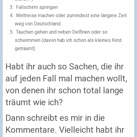
Fallschirm springen
Weltreise machen oder zumindest eine längere Zeit
weg von Deutschland.
Tauchen gehen und neben Delfinen oder so
schwimmen (davon hab ich schon als kleines Kind
geträumt)
Habt ihr auch so Sachen, die ihr
auf jeden Fall mal machen wollt,
von denen ihr schon total lange
träumt wie ich?
Dann schreibt es mir in die
Kommentare. Vielleicht habt ihr