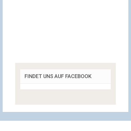
FINDET UNS AUF FACEBOOK