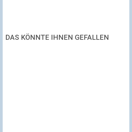
DAS KÖNNTE IHNEN GEFALLEN