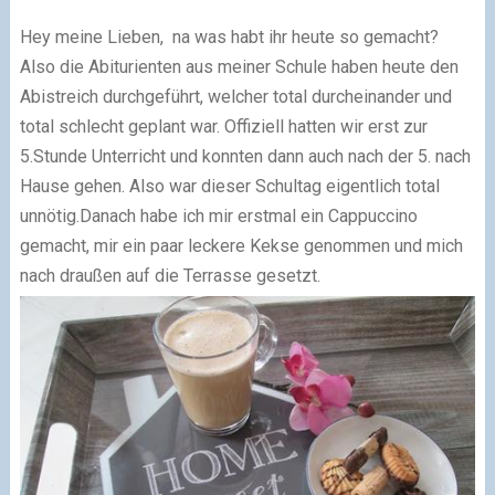
Hey meine Lieben, na was habt ihr heute so gemacht?
Also die Abiturienten aus meiner Schule haben heute den
Abistreich durchgeführt, welcher total durcheinander und
total schlecht geplant war. Offiziell hatten wir erst zur
5.Stunde Unterricht und konnten dann auch nach der 5. nach
Hause gehen. Also war dieser Schultag eigentlich total
unnötig.Danach habe ich mir erstmal ein Cappuccino
gemacht, mir ein paar leckere Kekse genommen und mich
nach draußen auf die Terrasse gesetzt.